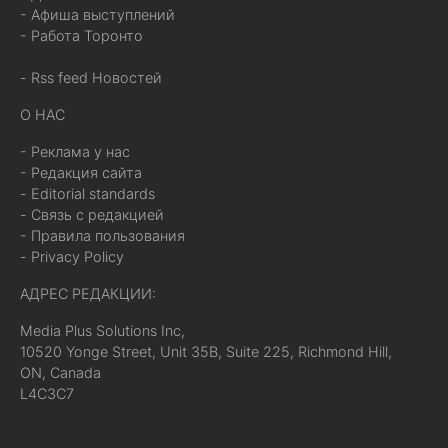
- Афиша выступлений
- Работа Торонто
- Rss feed Новостей
О НАС
- Реклама у нас
- Редакция сайта
- Editorial standards
- Связь с редакцией
- Правила пользования
- Privacy Policy
АДРЕС РЕДАКЦИИ:
Media Plus Solutions Inc,
10520 Yonge Street, Unit 35B, Suite 225, Richmond Hill,
ON, Canada
L4C3C7