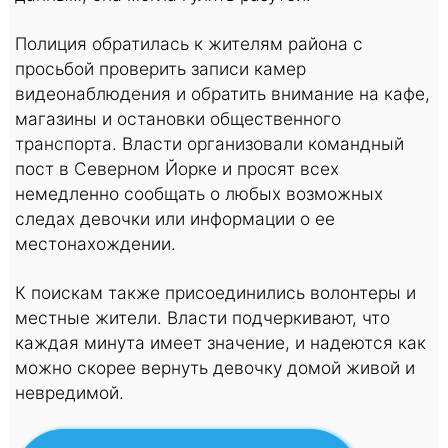
Полиция обратилась к жителям района с
просьбой проверить записи камер
видеонаблюдения и обратить внимание на кафе,
магазины и остановки общественного
транспорта. Власти организовали командный
пост в Северном Йорке и просят всех
немедленно сообщать о любых возможных
следах девочки или информации о ее
местонахождении.
К поискам также присоединились волонтеры и
местные жители. Власти подчеркивают, что
каждая минута имеет значение, и надеются как
можно скорее вернуть девочку домой живой и
невредимой.