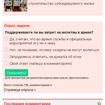
строительство субсидируемого жилья
Опрос недели
Поддерживаете ли вы запрет на молитвы в армии?
Да, считаю, что во время службы и официальных
мероприятий это ни к чему
Нет, не понимаю, почему солдаты не могут молиться
Затрудняюсь ответить, не думал/а об этом
Свой ответ (напишу в комментариях)
Голосовать!
Для просмотра результатов опроса вам нужно проголосовать
Всего голосов: 116, комментариев 0
Страница опроса »
Последние комментарии