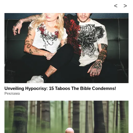
<
>
Unveiling Hypocrisy: 15 Taboos The Bible Condemns!
Реклама