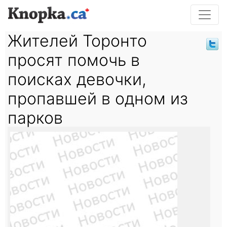
Жителей Торонто
просят помочь в
поисках девочки,
пропавшей в одном из
парков