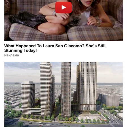
What Happened To Laura San Giacomo? She's Still
Stunning Today!
Реклама