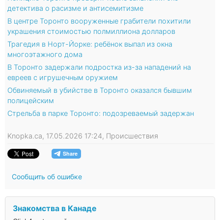
детектива о расизме и антисемитизме
В центре Торонто вооруженные грабители похитили
украшения стоимостью полмиллиона долларов
Трагедия в Норт-Йорке: ребёнок выпал из окна
многоэтажного дома
В Торонто задержали подростка из-за нападений на
евреев с игрушечным оружием
Обвиняемый в убийстве в Торонто оказался бывшим
полицейским
Стрельба в парке Торонто: подозреваемый задержан
Knopka.ca, 17.05.2026 17:24, Происшествия
Сообщить об ошибке
Знакомства в Канаде