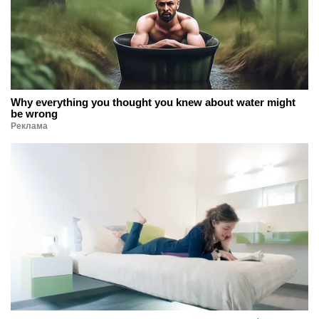
Why everything you thought you knew about water might
be wrong
Реклама