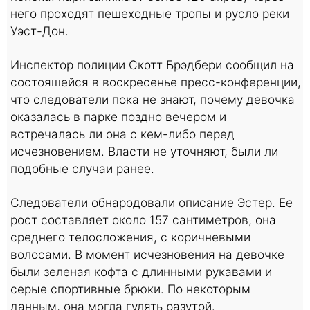
него проходят пешеходные тропы и русло реки
Уэст-Дон.
Инспектор полиции Скотт Брэдбери сообщил на
состояшейся в воскресенье пресс-конференции,
что следователи пока не знают, почему девочка
оказалась в парке поздно вечером и
встречалась ли она с кем-либо перед
исчезновением. Власти не уточняют, были ли
подобные случаи ранее.
Следователи обнародовали описание Эстер. Ее
рост составляет около 157 сантиметров, она
среднего телосложения, с коричневыми
волосами. В момент исчезновения на девочке
были зеленая кофта с длинными рукавами и
серые спортивные брюки. По некоторым
данным, она могла гулять разутой.