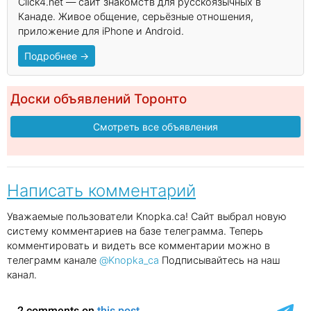
Click4.net — сайт знакомств для русскоязычных в
Канаде. Живое общение, серьёзные отношения,
приложение для iPhone и Android.
Подробнее →
Доски объявлений Торонто
Смотреть все объявления
Написать комментарий
Уважаемые пользователи Knopka.ca! Сайт выбрал новую
систему комментариев на базе телеграмма. Теперь
комментировать и видеть все комментарии можно в
телеграмм канале
@Knopka_ca
Подписывайтесь на наш
канал.