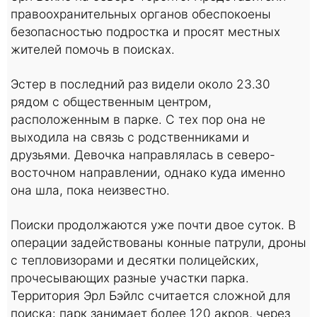
правоохранительных органов обеспокоены
безопасностью подростка и просят местных
жителей помочь в поисках.
Эстер в последний раз видели около 23.30
рядом с общественным центром,
расположенным в парке. С тех пор она не
выходила на связь с родственниками и
друзьями. Девочка направлялась в северо-
восточном направлении, однако куда именно
она шла, пока неизвестно.
Поиски продолжаются уже почти двое суток. В
операции задействованы конные патрули, дроны
с тепловизорами и десятки полицейских,
прочесывающих разные участки парка.
Территория Эрл Бэйлс считается сложной для
поиска: парк занимает более 120 акров, через