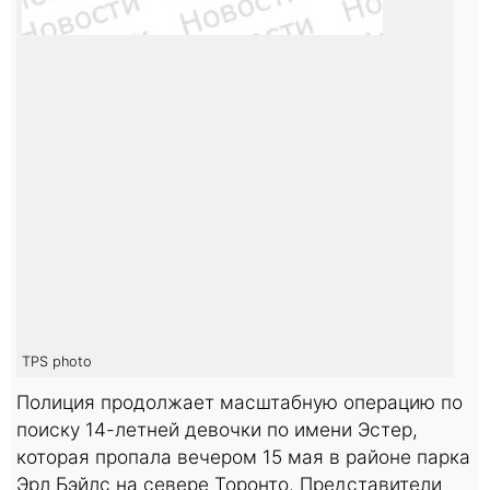
TPS photo
Полиция продолжает масштабную операцию по
поиску 14-летней девочки по имени Эстер,
которая пропала вечером 15 мая в районе парка
Эрл Бэйлс на севере Торонто. Представители