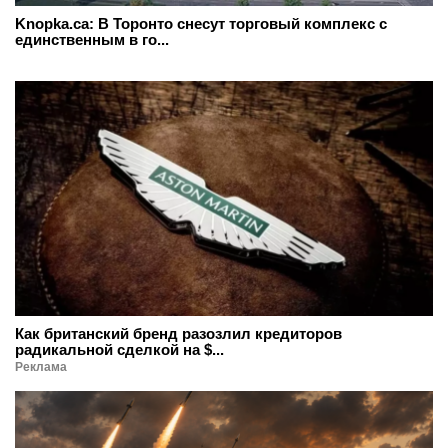
Knopka.ca: В Торонто снесут торговый комплекс с
единственным в го...
Как британский бренд разозлил кредиторов
радикальной сделкой на $...
Реклама