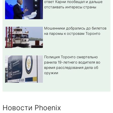
ответ Карни пообещал и дальше
отстаивать интересы страны
Мошенники добрались до билетов
на паромы к островам Торонто
Полиция Торонто смертельно
ранила 19-летнего водителя во
время расследования дела об
оружии
Новости Phoenix