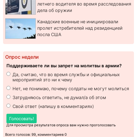
летнего водителя во время расследования
дела об оружии
Канадские военные не инициировали
пролет истребителей над резиденцией
посла США
Опрос недели
Поддерживаете ли вы запрет на молитвы в армии?
Да, считаю, что во время службы и официальных
мероприятий это ни к чему
Нет, не понимаю, почему солдаты не могут молиться
Затрудняюсь ответить, не думал/а об этом
Свой ответ (напишу в комментариях)
Голосовать!
Для просмотра результатов опроса вам нужно проголосовать
Всего голосов: 99, комментариев 0