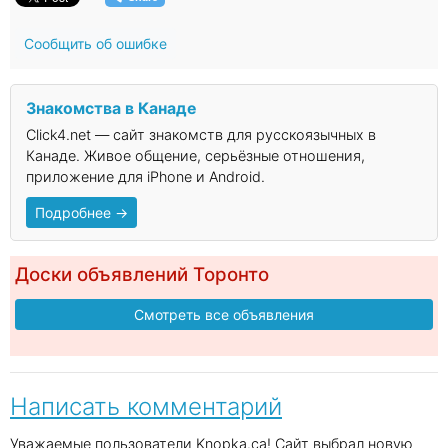
Сообщить об ошибке
Знакомства в Канаде
Click4.net — сайт знакомств для русскоязычных в
Канаде. Живое общение, серьёзные отношения,
приложение для iPhone и Android.
Подробнее →
Доски объявлений Торонто
Смотреть все объявления
Написать комментарий
Уважаемые пользователи Knopka.ca! Сайт выбрал новую