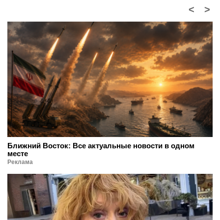
<
>
Ближний Восток: Все актуальные новости в одном
месте
Реклама