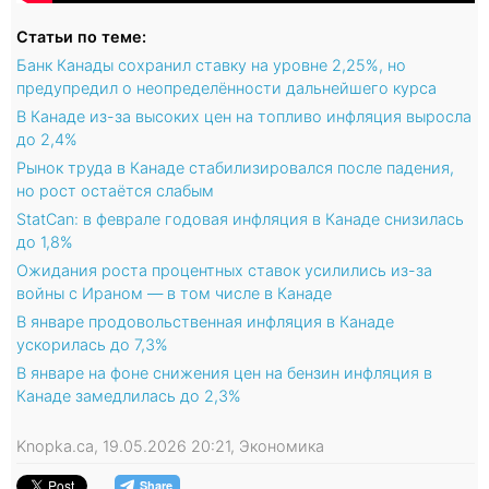
Статьи по теме:
Банк Канады сохранил ставку на уровне 2,25%, но
предупредил о неопределённости дальнейшего курса
В Канаде из-за высоких цен на топливо инфляция выросла
до 2,4%
Рынок труда в Канаде стабилизировался после падения,
но рост остаётся слабым
StatCan: в феврале годовая инфляция в Канаде снизилась
до 1,8%
Ожидания роста процентных ставок усилились из-за
войны с Ираном — в том числе в Канаде
В январе продовольственная инфляция в Канаде
ускорилась до 7,3%
В январе на фоне снижения цен на бензин инфляция в
Канаде замедлилась до 2,3%
Knopka.ca, 19.05.2026 20:21, Экономика