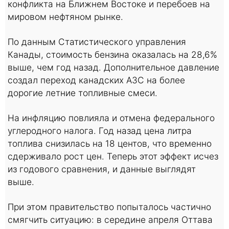
конфликта на Ближнем Востоке и перебоев на
мировом нефтяном рынке.
По данным Статистического управления
Канады, стоимость бензина оказалась на 28,6%
выше, чем год назад. Дополнительное давление
создал переход канадских АЗС на более
дорогие летние топливные смеси.
На инфляцию повлияла и отмена федерального
углеродного налога. Год назад цена литра
топлива снизилась на 18 центов, что временно
сдерживало рост цен. Теперь этот эффект исчез
из годового сравнения, и данные выглядят
выше.
При этом правительство попыталось частично
смягчить ситуацию: в середине апреля Оттава