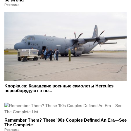
Реклама
Knopka.ca: Канадские военные самолеты Hercules
переоборудуют в по...
Remember Them? These '90s Couples Defined An Era—See
The Complete...
Реклама