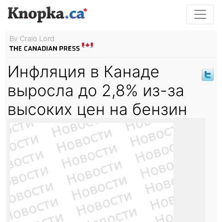
By Craig Lord
Инфляция в Канаде
выросла до 2,8% из-за
высоких цен на бензин