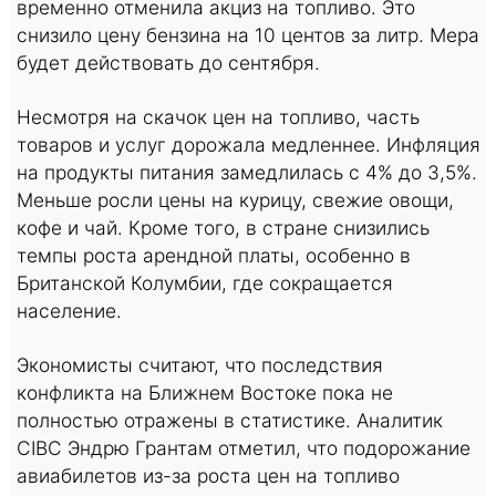
временно отменила акциз на топливо. Это
снизило цену бензина на 10 центов за литр. Мера
будет действовать до сентября.
Несмотря на скачок цен на топливо, часть
товаров и услуг дорожала медленнее. Инфляция
на продукты питания замедлилась с 4% до 3,5%.
Меньше росли цены на курицу, свежие овощи,
кофе и чай. Кроме того, в стране снизились
темпы роста арендной платы, особенно в
Британской Колумбии, где сокращается
население.
Экономисты считают, что последствия
конфликта на Ближнем Востоке пока не
полностью отражены в статистике. Аналитик
CIBC Эндрю Грантам отметил, что подорожание
авиабилетов из-за роста цен на топливо