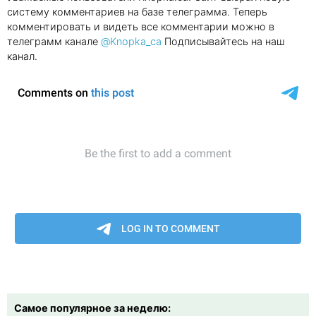
систему комментариев на базе телеграмма. Теперь
комментировать и видеть все комментарии можно в
телеграмм канале
@Knopka_ca
Подписывайтесь на наш
канал.
Самое популярное за неделю: