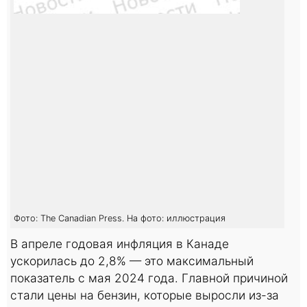
Фото: The Canadian Press. На фото: иллюстрация
В апреле годовая инфляция в Канаде
ускорилась до 2,8% — это максимальный
показатель с мая 2024 года. Главной причиной
стали цены на бензин, которые выросли из-за