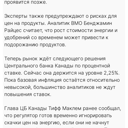
проявится позже.
Эксперты также предупреждают о рисках для
цен на продукты. Аналитик BMO Бенджамин
Райцес считает, что рост стоимости энергии и
удобрений со временем может привести к
подорожанию продуктов.
Теперь рынок ждёт следующего решения
Центрального банка Канады по процентной
ставке. Сейчас она держится на уровне 2,25%.
Пока базовая инфляция остаётся относительно
невысокой, большинство аналитиков не ждут
повышения ставок.
Глава ЦБ Канады Тифф Маклем ранее сообщал,
что регулятор готов временно игнорировать
скачки цен на энергию, если они не начнут