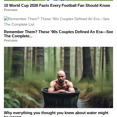
10 World Cup 2026 Facts Every Football Fan Should Know
Реклама
Remember Them? These '90s Couples Defined An Era—See
The Complete...
Реклама
Why everything you thought you knew about water might
be wrong