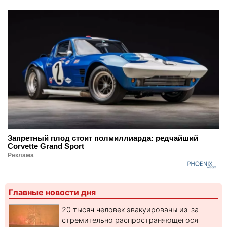
Запретный плод стоит полмиллиарда: редчайший
Corvette Grand Sport
Реклама
Главные новости дня
20 тысяч человек эвакуированы из-за
стремительно распространяющегося