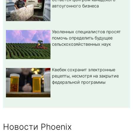
автоугонного бизнеса
Уволенных специалистов просят
помочь определить будущее
сельскохозяйственных наук
Квебек сохранит электронные
рецепты, несмотря на закрытие
федеральной программы
Новости Phoenix