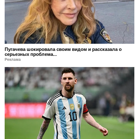
Пугачева шокировала своим видом и рассказала о
серьезных проблема...
Реклама