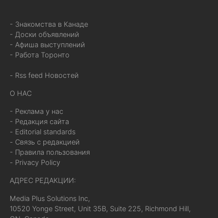
- Знакомства в Канаде
- Доски объявлений
- Афиша выступлений
- Работа Торонто
- Rss feed Новостей
О НАС
- Реклама у нас
- Редакция сайта
- Editorial standards
- Связь с редакцией
- Правила пользования
- Privacy Policy
АДРЕС РЕДАКЦИИ:
Media Plus Solutions Inc,
10520 Yonge Street, Unit 35B, Suite 225, Richmond Hill,