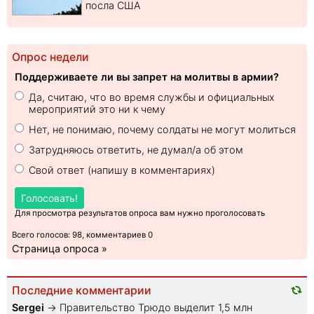
посла США
Опрос недели
Поддерживаете ли вы запрет на молитвы в армии?
Да, считаю, что во время службы и официальных
мероприятий это ни к чему
Нет, не понимаю, почему солдаты не могут молиться
Затрудняюсь ответить, не думал/а об этом
Свой ответ (напишу в комментариях)
Голосовать!
Для просмотра результатов опроса вам нужно проголосовать
Всего голосов: 98, комментариев 0
Страница опроса »
Последние комментарии
Sеrgei
→
Правительство Трюдо выделит 1,5 млн