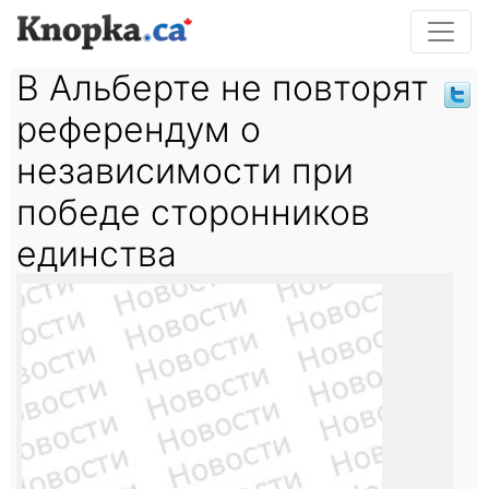
В Альберте не повторят
референдум о
независимости при
победе сторонников
единства