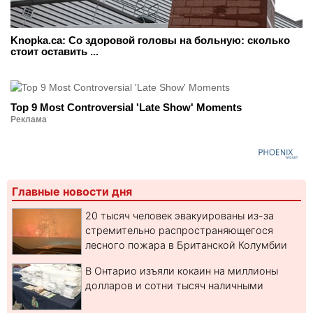
Knopka.ca: Со здоровой головы на больную: сколько
стоит оставить ...
Top 9 Most Controversial 'Late Show' Moments
Реклама
Главные новости дня
20 тысяч человек эвакуированы из-за
стремительно распространяющегося
лесного пожара в Британской Колумбии
В Онтарио изъяли кокаин на миллионы
долларов и сотни тысяч наличными