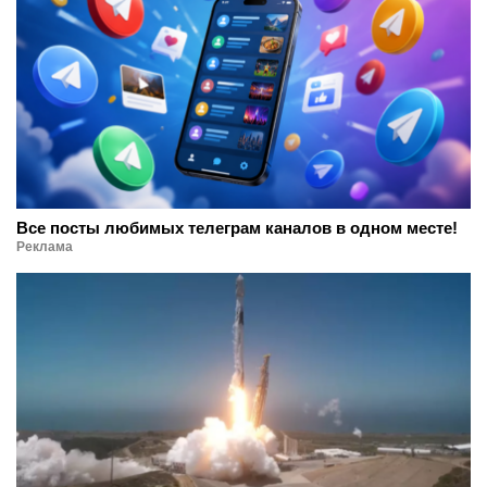
Все посты любимых телеграм каналов в одном месте!
Реклама