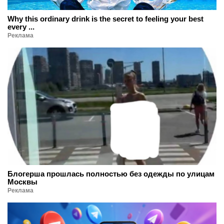
Why this ordinary drink is the secret to feeling your best
every ...
Реклама
Блогерша прошлась полностью без одежды по улицам
Москвы
Реклама