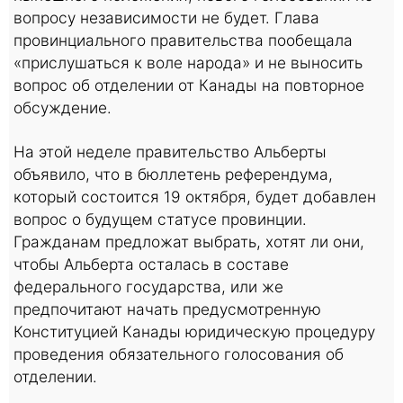
вопросу независимости не будет. Глава
провинциального правительства пообещала
«прислушаться к воле народа» и не выносить
вопрос об отделении от Канады на повторное
обсуждение.
На этой неделе правительство Альберты
объявило, что в бюллетень референдума,
который состоится 19 октября, будет добавлен
вопрос о будущем статусе провинции.
Гражданам предложат выбрать, хотят ли они,
чтобы Альберта осталась в составе
федерального государства, или же
предпочитают начать предусмотренную
Конституцией Канады юридическую процедуру
проведения обязательного голосования об
отделении.