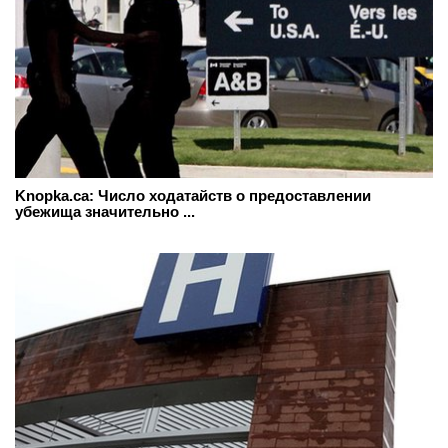
Knopka.ca: Число ходатайств о предоставлении
убежища значительно ...