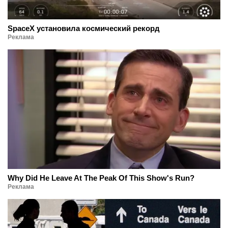
SpaceX установила космический рекорд
Реклама
Why Did He Leave At The Peak Of This Show's Run?
Реклама