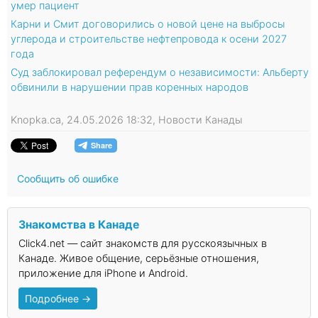
умер пациент
Карни и Смит договорились о новой цене на выбросы
углерода и строительстве нефтепровода к осени 2027
года
Суд заблокировал референдум о независимости: Альберту
обвинили в нарушении прав коренных народов
Knopka.ca, 24.05.2026 18:32, Новости Канады
Сообщить об ошибке
Знакомства в Канаде
Click4.net — сайт знакомств для русскоязычных в
Канаде. Живое общение, серьёзные отношения,
приложение для iPhone и Android.
Подробнее →