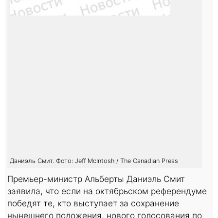
Даниэль Смит. Фото: Jeff McIntosh / The Canadian Press
Премьер-министр Альберты Даниэль Смит
заявила, что если на октябрьском референдуме
победят те, кто выступает за сохранение
нынешнего положения, нового голосования по