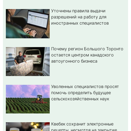
Уточнены правила выдачи
разрешений на работу для
иностранных специалистов
Почему регион Большого Торонто
остается центром канадского
автоугонного бизнеса
Уволенных специалистов просят
помочь определить будущее
сельскохозяйственных наук
Квебек сохранит электронные
рецепты, несмотря на закрытие