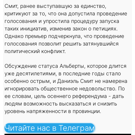
Смит, ранее выступавшую за единство,
критикуют за то, что она допустила проведение
голосования и упростила процедуру запуска
таких инициатив, изменив закон о петициях.
Однако премьер подчеркнула, что проведение
голосования позволит решить затянувшийся
политический конфликт.
Обсуждение статуса Альберты, которое длится
уже десятилетиями, в последние годы стало
особенно острым, и Даниэль Смит не намерена
игнорировать общественное недовольство. По
ее словам, цель осеннего референдума - дать
людям возможность высказаться и снизить
уровень напряженности в провинции.
Читайте нас в Телеграм