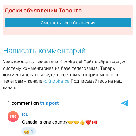
Доски объявлений Торонто
Смотреть все объявления
Написать комментарий
Уважаемые пользователи Knopka.ca! Сайт выбрал новую
систему комментариев на базе телеграмма. Теперь
комментировать и видеть все комментарии можно в
телеграмм канале
@Knopka_ca
Подписывайтесь на наш
канал.