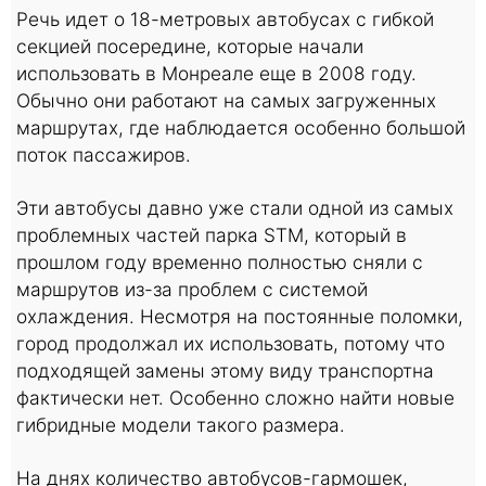
Речь идет о 18-метровых автобусах с гибкой
секцией посередине, которые начали
использовать в Монреале еще в 2008 году.
Обычно они работают на самых загруженных
маршрутах, где наблюдается особенно большой
поток пассажиров.
Эти автобусы давно уже стали одной из самых
проблемных частей парка STM, который в
прошлом году временно полностью сняли с
маршрутов из-за проблем с системой
охлаждения. Несмотря на постоянные поломки,
город продолжал их использовать, потому что
подходящей замены этому виду транспортна
фактически нет. Особенно сложно найти новые
гибридные модели такого размера.
На днях количество автобусов-гармошек,