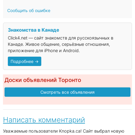
Сообщить об ошибке
Знакомства в Канаде
Click4.net — сайт знакомств для русскоязычных в
Канаде. Живое общение, серьёзные отношения,
приложение для iPhone и Android.
Подробнее →
Доски объявлений Торонто
Смотреть все объявления
Написать комментарий
Уважаемые пользователи Knopka.ca! Сайт выбрал новую