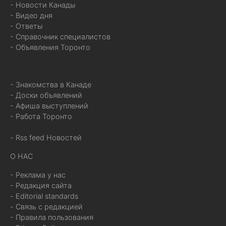
- Новости Канады
- Видео дня
- Ответы
- Справочник специалистов
- Объявления Торонто
- Знакомства в Канаде
- Доски объявлений
- Афиша выступлений
- Работа Торонто
- Rss feed Новостей
О НАС
- Реклама у нас
- Редакция сайта
- Editorial standards
- Связь с редакцией
- Правила пользования