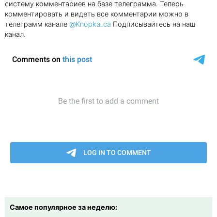
систему комментариев на базе телеграмма. Теперь
комментировать и видеть все комментарии можно в
телеграмм канале
@Knopka_ca
Подписывайтесь на наш
канал.
Самое популярное за неделю: