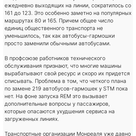
ежедневно выходящих на линии, сократилось со
161 до 123. Это особенно заметно на популярных
маршрутах 80 и 165. Причем общее число
единиц общественного транспорта не
уменьшилось, так как автобусы-гармошки
просто заменили обычными автобусами.
В профсоюзе работников технического
обслуживания признают, что многие машины
вырабатывают свой ресурс и скоро их придется
списывать. Проблема в том, что четкого плана
по замене 219 автобусов-гармошек у STM пока
нет. На фоне запуска REM это вызывает
дополнительные вопросы у пассажиров,
которые опасаются ухудшения сервиса на
загруженных линиях.
Транспортные организации Монреаля уже давно