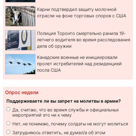
Карни подтвердил защиту молочной
отрасли на фоне торговых споров с США
Полиция Торонто смертельно ранила 19-
летнего водителя во время расследования
дела об оружии
Канадские военные не инициировали
пролет истребителей над резиденцией
посла США
Опрос недели
Поддерживаете ли вы запрет на молитвы в армии?
Да, считаю, что во время службы и официальных
мероприятий это ни к чему
Нет, не понимаю, почему солдаты не могут молиться
Затрудняюсь ответить, не думал/а об этом