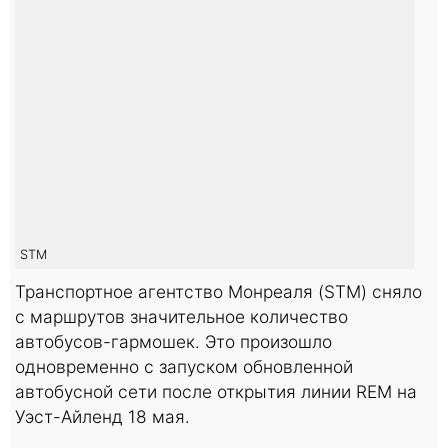
STM
Транспортное агентство Монреаля (STM) сняло
с маршрутов значительное количество
автобусов-гармошек. Это произошло
одновременно с запуском обновленной
автобусной сети после открытия линии REM на
Уэст-Айленд 18 мая.