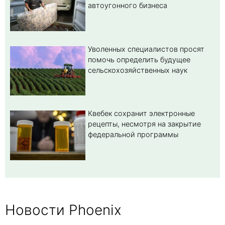
автоугонного бизнеса
Уволенных специалистов просят
помочь определить будущее
сельскохозяйственных наук
Квебек сохранит электронные
рецепты, несмотря на закрытие
федеральной программы
Новости Phoenix