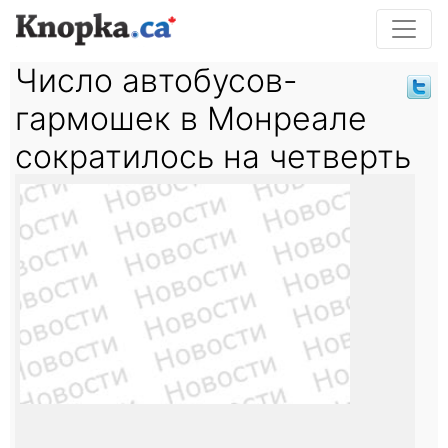
Число автобусов-
гармошек в Монреале
сократилось на четверть