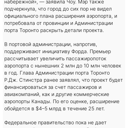
набережной», — заявила Чоу. Мэр также
подчеркнула, что город до сих пор не видел
официального плана расширения аэропорта, и
потребовала от провинции и Администрации
порта Торонто раскрыть детали проекта.
В портовой администрации, напротив,
поддерживают инициативу Форда. Премьер
рассчитывает увеличить пассажиропоток
аэропорта с нынешних 2 млн до 10 млн человек
в год. Глава Администрации порта Торонто
Р.Дж. Стинстра ранее заявлял, что проект будет
финансироваться за счет пассажиров и
авиакомпаний, как и другие коммерческие
аэропорты Канады. По его оценке, расширение
обойдется в $4–5 млрд в течение 25 лет.
Федеральное правительство пока не дает