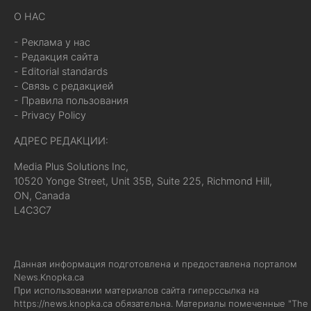
О НАС
- Реклама у нас
- Редакция сайта
- Editorial standards
- Связь с редакцией
- Правила пользования
- Privacy Policy
АДРЕС РЕДАКЦИИ:
Media Plus Solutions Inc,
10520 Yonge Street, Unit 35B, Suite 225, Richmond Hill,
ON, Canada
L4C3C7
Данная информация подготовлена и предоставлена порталом
News.Knopka.ca
При использовании материалов сайта гиперссылка на
https://news.knopka.ca
обязательна. Материалы помеченные "The