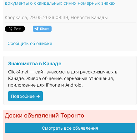
документы о скандальных синих номерных знаках
Knopka.ca, 29.05.2026 08:39, Новости Канады
Сообщить об ошибке
Знакомства в Канаде
Click4.net — сайт знакомств для русскоязычных в
Канаде. Живое общение, серьёзные отношения,
приложение для iPhone и Android.
Подробнее →
Доски объявлений Торонто
Смотреть все объявления