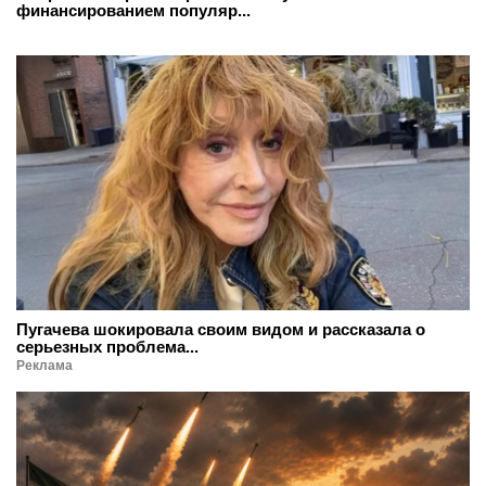
финансированием популяр...
Пугачева шокировала своим видом и рассказала о
серьезных проблема...
Реклама