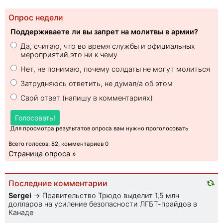
Опрос недели
Поддерживаете ли вы запрет на молитвы в армии?
Да, считаю, что во время службы и официальных
мероприятий это ни к чему
Нет, не понимаю, почему солдаты не могут молиться
Затрудняюсь ответить, не думал/а об этом
Свой ответ (напишу в комментариях)
Голосовать!
Для просмотра результатов опроса вам нужно проголосовать
Всего голосов: 82, комментариев 0
Страница опроса »
Последние комментарии
Sеrgei
→
Правительство Трюдо выделит 1,5 млн
долларов на усиление безопасности ЛГБТ-прайдов в
Канаде