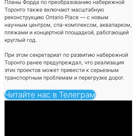
Планы Форда по преобразованию набережной
Торонто также включают масштабную
реконструкцию Ontario Place — с новым
научным центром, спа-комплексом, аквапарком,
пляжами и концертной площадкой, работающей
круглый год.
При этом секретариат по развитию набережной
Торонто ранее предупреждал, что реализация
этих проектов может привести к серьезным
транспортным проблемам и перегрузке дорог.
Читайте нас в Телеграм