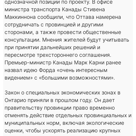
однозначной позиции по проекту. В офисе
министра транспорта Канады Стивена
Маккиннона сообщили, что Оттава намерена
сотрудничать с провинцией и другими
сторонами, а также провести общественные
консультации. Мнения жителей будут учитывать
при принятии дальнейших решений и
пересмотре трехстороннего соглашения.
Премьер-министр Канады Марк Карни ранее
назвал идею Форда «очень интересным
видением» с «большими возможностями».
Закон о специальных экономических зонах в
Онтарио приняли в прошлом году. Он дает
правительству провинции право временно
отменять действие отдельных провинциальных и
муниципальных норм, включая экологические
оценки, чтобы ускорять реализацию крупных