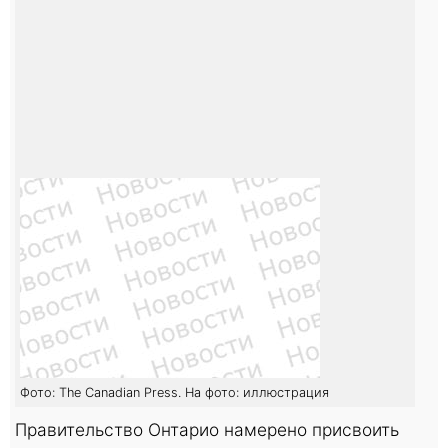
Фото: The Canadian Press. На фото: иллюстрация
Правительство Онтарио намерено присвоить