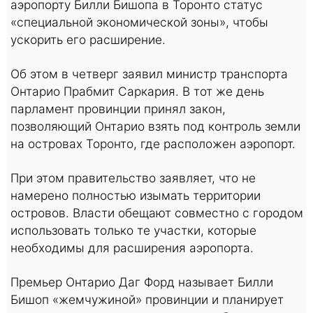
аэропорту Билли Бишопа в Торонто статус
«специальной экономической зоны», чтобы
ускорить его расширение.
Об этом в четверг заявил министр транспорта
Онтарио Прабмит Саркария. В тот же день
парламент провинции принял закон,
позволяющий Онтарио взять под контроль земли
на островах Торонто, где расположен аэропорт.
При этом правительство заявляет, что не
намерено полностью изымать территории
островов. Власти обещают совместно с городом
использовать только те участки, которые
необходимы для расширения аэропорта.
Премьер Онтарио Даг Форд называет Билли
Бишоп «жемчужиной» провинции и планирует