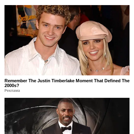
Remember The Justin Timberlake Moment That Defined The
2000s?
Реклама