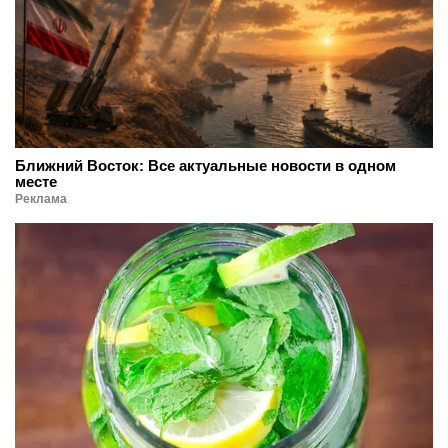
Ближний Восток: Все актуальные новости в одном
месте
Реклама