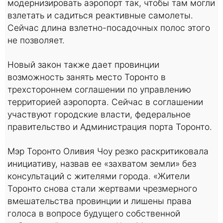
модернизировать аэропорт так, чтобы там могли
взлетать и садиться реактивные самолеты.
Сейчас длина взлетно-посадочных полос этого
не позволяет.
Новый закон также дает провинции
возможность занять место Торонто в
трехстороннем соглашении по управлению
территорией аэропорта. Сейчас в соглашении
участвуют городские власти, федеральное
правительство и Администрация порта Торонто.
Мэр Торонто Оливия Чоу резко раскритиковала
инициативу, назвав ее «захватом земли» без
консультаций с жителями города. «Жители
Торонто снова стали жертвами чрезмерного
вмешательства провинции и лишены права
голоса в вопросе будущего собственной