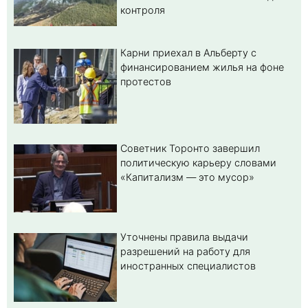
контроля
Карни приехал в Альберту с
финансированием жилья на фоне
протестов
Советник Торонто завершил
политическую карьеру словами
«Капитализм — это мусор»
Уточнены правила выдачи
разрешений на работу для
иностранных специалистов