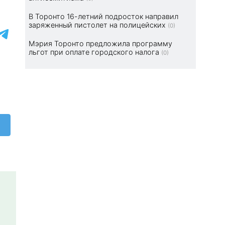
В Торонто 16-летний подросток направил
заряженный пистолет на полицейских
(0)
Мэрия Торонто предложила программу
льгот при оплате городского налога
(0)