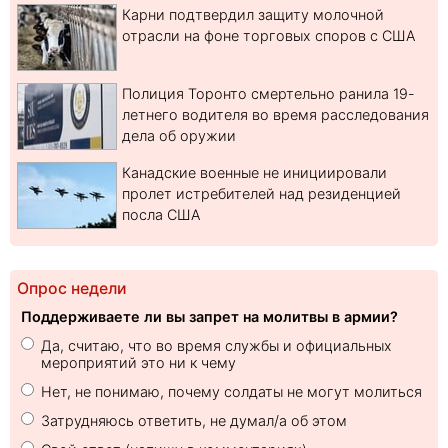
Карни подтвердил защиту молочной
отрасли на фоне торговых споров с США
Полиция Торонто смертельно ранила 19-
летнего водителя во время расследования
дела об оружии
Канадские военные не инициировали
пролет истребителей над резиденцией
посла США
Опрос недели
Поддерживаете ли вы запрет на молитвы в армии?
Да, считаю, что во время службы и официальных
мероприятий это ни к чему
Нет, не понимаю, почему солдаты не могут молиться
Затрудняюсь ответить, не думал/а об этом