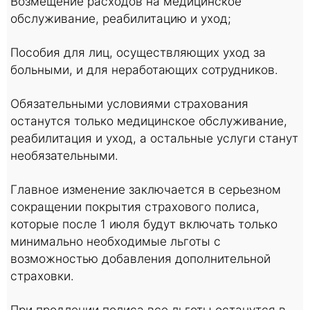
Возмещение расходов на медицинское
обслуживание, реабилитацию и уход;
Пособия для лиц, осуществляющих уход за
больными, и для неработающих сотрудников.
Обязательными условиями страхования
останутся только медицинское обслуживание,
реабилитация и уход, а остальные услуги станут
необязательными.
Главное изменение заключается в серьезном
сокращении покрытия страхового полиса,
которые после 1 июля будут включать только
минимально необходимые льготы с
возможностью добавления дополнительной
страховки.
При продлении полиса все льготы останутся в