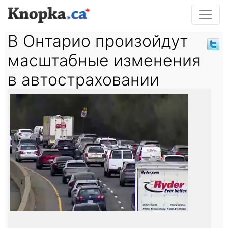
В Онтарио произойдут
масштабные изменения
в автостраховании