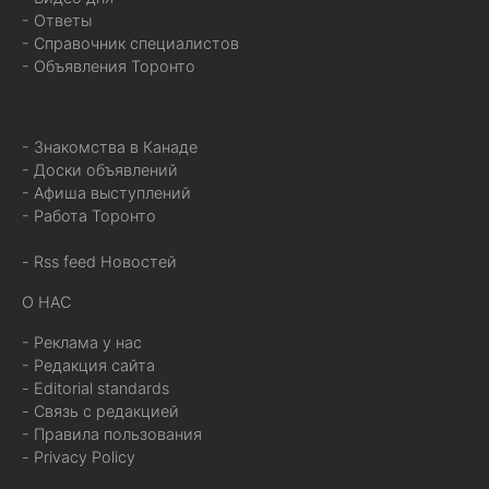
- Ответы
- Справочник специалистов
- Объявления Торонто
- Знакомства в Канаде
- Доски объявлений
- Афиша выступлений
- Работа Торонто
- Rss feed Новостей
О НАС
- Реклама у нас
- Редакция сайта
- Editorial standards
- Связь с редакцией
- Правила пользования
- Privacy Policy