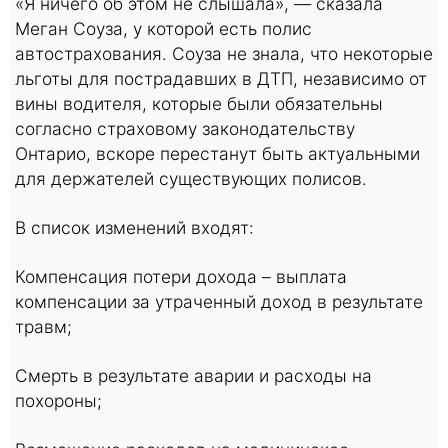
«Я ничего об этом не слышала», — сказала
Меган Соуза, у которой есть полис
автострахования. Соуза не знала, что некоторые
льготы для пострадавших в ДТП, независимо от
вины водителя, которые были обязательны
согласно страховому законодательству
Онтарио, вскоре перестанут быть актуальными
для держателей существующих полисов.
В список изменений входят:
Компенсация потери дохода – выплата
компенсации за утраченный доход в результате
травм;
Смерть в результате аварии и расходы на
похороны;