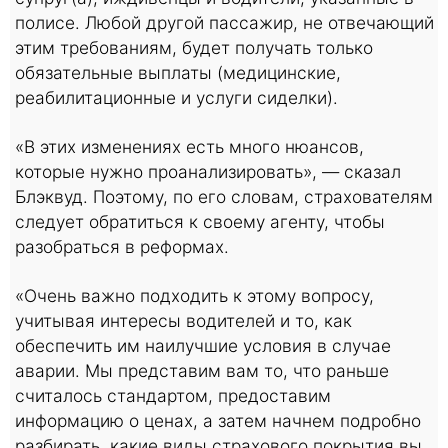
полисе. Любой другой пассажир, не отвечающий
этим требованиям, будет получать только
обязательные выплаты (медицинские,
реабилитационные и услуги сиделки).
«В этих изменениях есть много нюансов,
которые нужно проанализировать», — сказал
Блэквуд. Поэтому, по его словам, страхователям
следует обратиться к своему агенту, чтобы
разобраться в реформах.
«Очень важно подходить к этому вопросу,
учитывая интересы водителей и то, как
обеспечить им наилучшие условия в случае
аварии. Мы представим вам то, что раньше
считалось стандартом, предоставим
информацию о ценах, а затем начнем подробно
разбирать, какие виды страхового покрытия вы