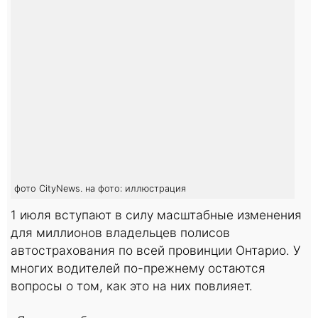
фото CityNews. на фото: иллюстрация
1 июля вступают в силу масштабные изменения
для миллионов владельцев полисов
автострахования по всей провинции Онтарио. У
многих водителей по-прежнему остаются
вопросы о том, как это на них повлияет.