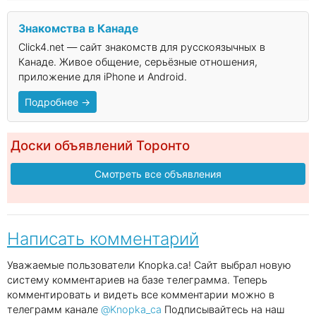
Знакомства в Канаде
Click4.net — сайт знакомств для русскоязычных в
Канаде. Живое общение, серьёзные отношения,
приложение для iPhone и Android.
Подробнее →
Доски объявлений Торонто
Смотреть все объявления
Написать комментарий
Уважаемые пользователи Knopka.ca! Сайт выбрал новую
систему комментариев на базе телеграмма. Теперь
комментировать и видеть все комментарии можно в
телеграмм канале
@Knopka_ca
Подписывайтесь на наш