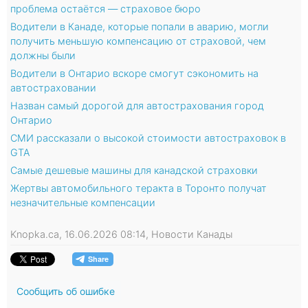
проблема остаётся — страховое бюро
Водители в Канаде, которые попали в аварию, могли
получить меньшую компенсацию от страховой, чем
должны были
Водители в Онтарио вскоре смогут сэкономить на
автостраховании
Назван самый дорогой для автострахования город
Онтарио
СМИ рассказали о высокой стоимости автостраховок в
GTA
Самые дешевые машины для канадской страховки
Жертвы автомобильного теракта в Торонто получат
незначительные компенсации
Knopka.ca, 16.06.2026 08:14, Новости Канады
Сообщить об ошибке