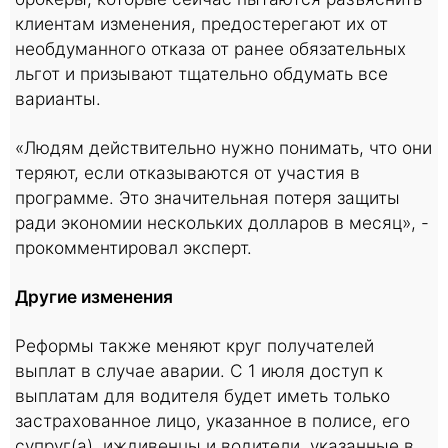
клиентам изменения, предостерегают их от
необдуманного отказа от ранее обязательных
льгот и призывают тщательно обдумать все
варианты.
«Людям действительно нужно понимать, что они
теряют, если отказываются от участия в
программе. Это значительная потеря защиты
ради экономии нескольких долларов в месяц», -
прокомментировал эксперт.
Другие изменения
Реформы также меняют круг получателей
выплат в случае аварии. С 1 июля доступ к
выплатам для водителя будет иметь только
застрахованное лицо, указанное в полисе, его
супруг(а), иждивенцы и водители, указанные в