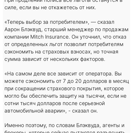
силе, если вы не откажетесь от них.
«Теперь выбор за потребителем», — сказал
Аарон Блэквуд, старший менеджер по продажам
компании Mitch Insurance. Он уточнил, что отказ
от определенных льгот позволит потребителям
сэкономить на страховых взносах, но точная
сумма зависит от нескольких факторов.
«На самом деле все зависит от оператора. Вы
можете сэкономить от 7 до 20 долларов в месяц
при сокращении страхового покрытия, которое
могло бы обеспечить защиту на тысячи, если не
сотни тысяч долларов после серьезной
автомобильной аварии», - сказал он.
Именно поэтому, по словам Блэквуда, агенты и
брокеры, которые сейчас пытаются разъяснить