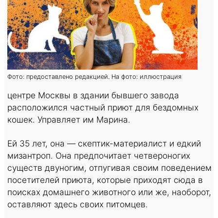
Фото: предоставлено редакцией. На фото: иллюстрация
центре Москвы в здании бывшего завода
расположился частный приют для бездомных
кошек. Управляет им Марина.
Ей 35 лет, она — скептик-материалист и едкий
мизантроп. Она предпочитает четвероногих
существ двуногим, отпугивая своим поведением
посетителей приюта, которые приходят сюда в
поисках домашнего животного или же, наоборот,
оставляют здесь своих питомцев.