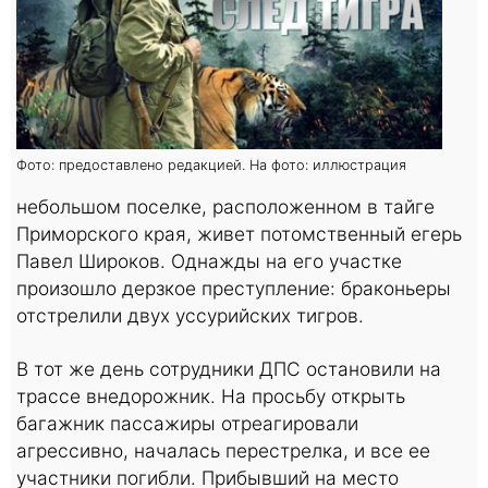
Фото: предоставлено редакцией. На фото: иллюстрация
небольшом поселке, расположенном в тайге
Приморского края, живет потомственный егерь
Павел Широков. Однажды на его участке
произошло дерзкое преступление: браконьеры
отстрелили двух уссурийских тигров.
В тот же день сотрудники ДПС остановили на
трассе внедорожник. На просьбу открыть
багажник пассажиры отреагировали
агрессивно, началась перестрелка, и все ее
участники погибли. Прибывший на место