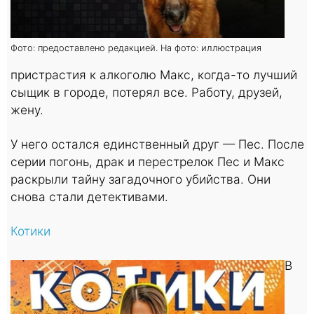
Фото: предоставлено редакцией. На фото: иллюстрация
пристрастия к алкоголю Макс, когда-то лучший
сыщик в городе, потерял все. Работу, друзей,
жену.
У него остался единственный друг — Пес. После
серии погонь, драк и перестрелок Пес и Макс
раскрыли тайну загадочного убийства. Они
снова стали детективами.
Котики
В