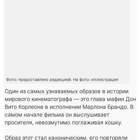
Фото: предоставлено редакцией. На фото: иллюстрация
Один из самых узнаваемых образов в истории
мирового кинематографа — это глава мафии Дон
Вито Корлеоне в исполнении Марлона Брандо. В
самом начале фильма он выслушивает
просителя, невозмутимо поглаживая кошку.
Образ этот стал каноническим, его повторяли