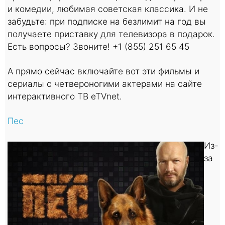
и комедии, любимая советская классика. И не
забудьте: при подписке на безлимит на год вы
получаете приставку для телевизора в подарок.
Есть вопросы? Звоните! +1 (855) 251 65 45
А прямо сейчас включайте вот эти фильмы и
сериалы с четвероногими актерами на сайте
интерактивного ТВ eTVnet.
Пес
Из-
за