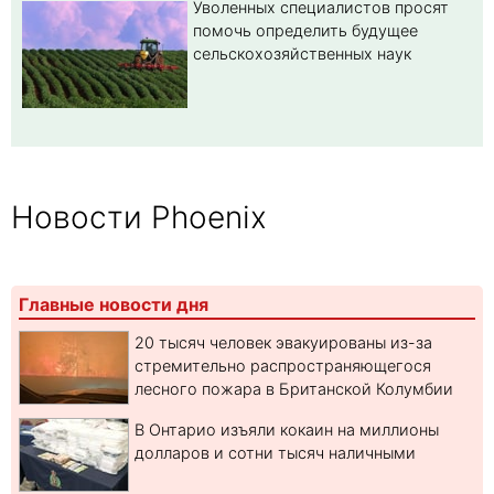
Уволенных специалистов просят
помочь определить будущее
сельскохозяйственных наук
Новости Phoenix
Главные новости дня
20 тысяч человек эвакуированы из-за
стремительно распространяющегося
лесного пожара в Британской Колумбии
В Онтарио изъяли кокаин на миллионы
долларов и сотни тысяч наличными