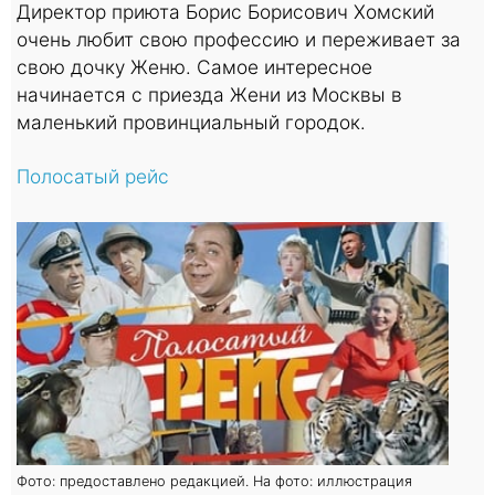
Директор приюта Борис Борисович Хомский
очень любит свою профессию и переживает за
свою дочку Женю. Самое интересное
начинается с приезда Жени из Москвы в
маленький провинциальный городок.
Полосатый рейс
Фото: предоставлено редакцией. На фото: иллюстрация