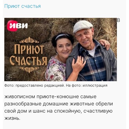
Приют счастья
В
Фото: предоставлено редакцией. На фото: иллюстрация
живописном приюте-конюшне самые
разнообразные домашние животные обрели
свой дом и шанс на спокойную, счастливую
жизнь.