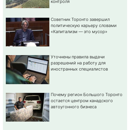
контроля
Советник Торонто завершил
политическую карьеру словами
«Капитализм — это мусор»
Уточнены правила выдачи
разрешений на работу для
иностранных специалистов
Почему регион Большого Торонто
остается центром канадского
автоугонного бизнеса