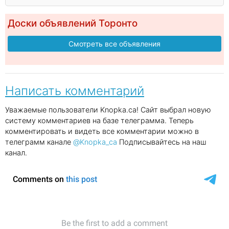
Доски объявлений Торонто
Смотреть все объявления
Написать комментарий
Уважаемые пользователи Knopka.ca! Сайт выбрал новую
систему комментариев на базе телеграмма. Теперь
комментировать и видеть все комментарии можно в
телеграмм канале
@Knopka_ca
Подписывайтесь на наш
канал.