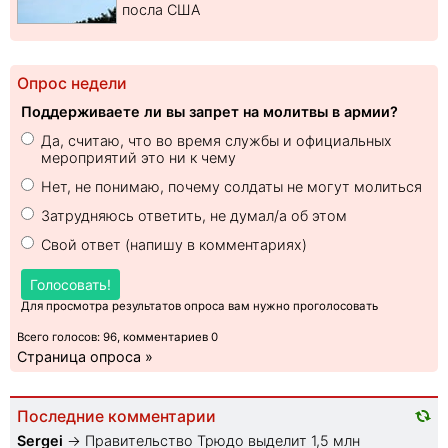
посла США
Опрос недели
Поддерживаете ли вы запрет на молитвы в армии?
Да, считаю, что во время службы и официальных
мероприятий это ни к чему
Нет, не понимаю, почему солдаты не могут молиться
Затрудняюсь ответить, не думал/а об этом
Свой ответ (напишу в комментариях)
Голосовать!
Для просмотра результатов опроса вам нужно проголосовать
Всего голосов: 96, комментариев 0
Страница опроса »
Последние комментарии
Sеrgei
→
Правительство Трюдо выделит 1,5 млн