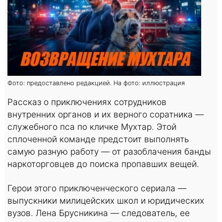
Фото: предоставлено редакцией. На фото: иллюстрация
Рассказ о приключениях сотрудников
внутренних органов и их верного соратника —
служебного пса по кличке Мухтар. Этой
сплоченной команде предстоит выполнять
самую разную работу — от разоблачения банды
наркоторговцев до поиска пропавших вещей.
Герои этого приключенческого сериала —
выпускники милицейских школ и юридических
вузов. Лена Брусникина — следователь, ее