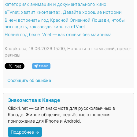
категориях анимации и документального кино
eTVnet: хватит «контента». Давайте хорошие истории
В чем встречать год Красной Огненной Лошади, чтобы
выглядеть, как звезды кино на eTVnet
Новый год без eTVnet — как оливье без майонеза
Knopka.ca, 16.06.2026 15:00, Новости от компаний, пресс-
релизы
Сообщить об ошибке
Знакомства в Канаде
Click4.net — сайт знакомств для русскоязычных в
Канаде. Живое общение, серьёзные отношения,
приложение для iPhone и Android.
Подробнее →