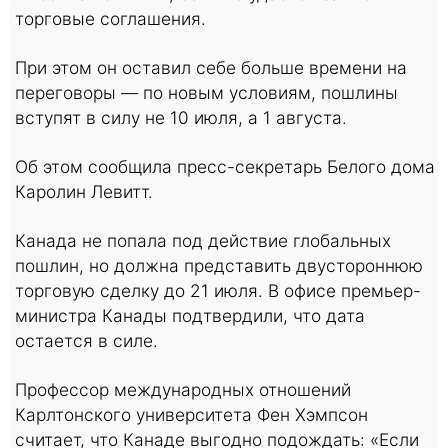
торговые соглашения.
При этом он оставил себе больше времени на
переговоры — по новым условиям, пошлины
вступят в силу не 10 июля, а 1 августа.
Об этом сообщила пресс-секретарь Белого дома
Каролин Левитт.
Канада не попала под действие глобальных
пошлин, но должна представить двустороннюю
торговую сделку до 21 июля. В офисе премьер-
министра Канады подтвердили, что дата
остается в силе.
Профессор международных отношений
Карлтонского университета Фен Хэмпсон
считает, что Канаде выгодно подождать: «Если