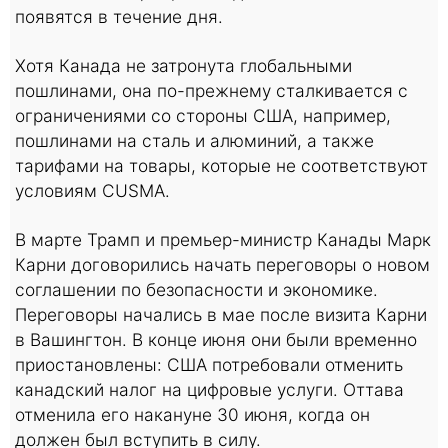
появятся в течение дня.
Хотя Канада не затронута глобальными
пошлинами, она по-прежнему сталкивается с
ограничениями со стороны США, например,
пошлинами на сталь и алюминий, а также
тарифами на товары, которые не соответствуют
условиям CUSMA.
В марте Трамп и премьер-министр Канады Марк
Карни договорились начать переговоры о новом
соглашении по безопасности и экономике.
Переговоры начались в мае после визита Карни
в Вашингтон. В конце июня они были временно
приостановлены: США потребовали отменить
канадский налог на цифровые услуги. Оттава
отменила его накануне 30 июня, когда он
должен был вступить в силу.