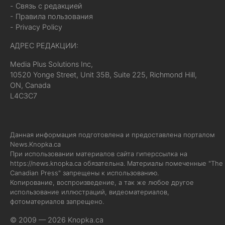
- Связь с редакцией
- Правила пользования
- Privacy Policy
АДРЕС РЕДАКЦИИ:
Media Plus Solutions Inc,
10520 Yonge Street, Unit 35B, Suite 225, Richmond Hill,
ON, Canada
L4C3C7
Данная информация подготовлена и предоставлена порталом
News.Knopka.ca
При использовании материалов сайта гиперссылка на
https://news.knopka.ca
обязательна. Материалы помеченные "The
Canadian Press" запрещены к использованию.
Копирование, воспроизведение, а так же любое другое
использование иллюстраций, видеоматериалов,
фотоматериалов запрещено.
© 2009 — 2026 Knopka.ca