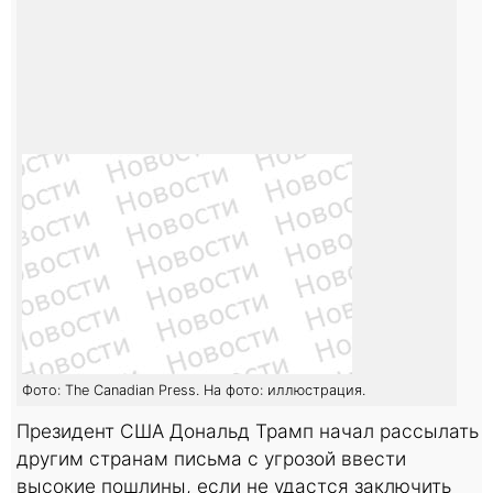
Фото: The Canadian Press. На фото: иллюстрация.
Президент США Дональд Трамп начал рассылать
другим странам письма с угрозой ввести
высокие пошлины, если не удастся заключить