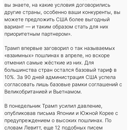
вы знаете, на какие условия договорились
другие страны, особенно ваши конкуренты, вы
можете предложить США более выгодный
вариант — и таким образом стать для них
приоритетным партнером».
Трамп впервые заговорил о так называемых
«взаимных» пошлинах в апреле, но вскоре
отменил самые жёсткие из них. Для
большинства стран остался базовый тариф в
10%. За 90 дней администрация США успела
согласовать лишь базовые рамки соглашений с
Великобританией и Вьетнамом.
В понедельник Трамп усилил давление,
опубликовав письма Японии и Южной Корее с
предупреждением о высоких пошлинах. По
словам Левитт, еще 12 подобных писем