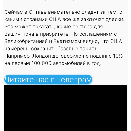
Сейчас в Оттаве внимательно следят за тем, с
какими странами США всё же заключат сделки.
Это может показать, какие сектора для
Вашингтона в приоритете. По соглашениям с
Великобританией и Вьетнамом видно, что США
намерены сохранить базовые тарифы.
Например, Лондон договорился о пошлине 10%
на первые 100 000 автомобилей в год.
Читайте нас в Телеграм