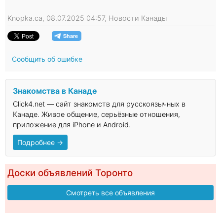
Knopka.ca, 08.07.2025 04:57, Новости Канады
Сообщить об ошибке
Знакомства в Канаде
Click4.net — сайт знакомств для русскоязычных в
Канаде. Живое общение, серьёзные отношения,
приложение для iPhone и Android.
Подробнее →
Доски объявлений Торонто
Смотреть все объявления