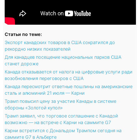
Статьи по теме:
Экспорт канадских товаров в США сократился до
рекордно низких показателей
Для канадцев посещение национальных парков США
станет дороже
Канада отказывается от налога на цифровые услуги ради
возобновления переговоров с США
Канада пересмотрит ответные пошлины на американские
сталь и алюминий 21 июля — Карни
Трамп повысил цену за участие Канады в системе
обороны «Золотой купол»
Трамп заявил, что торговое соглашение с Канадой
возможно — на встрече с Карни на саммите G7
Карни встретится с Дональдом Трампом сегодня на
саммите G7 в Альберте