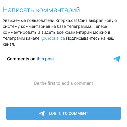
Написать комментарий
Уважаемые пользователи Knopka.ca! Сайт выбрал новую
систему комментариев на базе телеграмма. Теперь
комментировать и видеть все комментарии можно в
телеграмм канале
@Knopka_ca
Подписывайтесь на наш
канал.