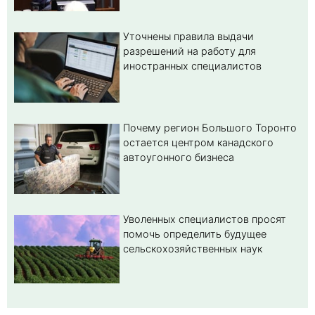
Уточнены правила выдачи
разрешений на работу для
иностранных специалистов
Почему регион Большого Торонто
остается центром канадского
автоугонного бизнеса
Уволенных специалистов просят
помочь определить будущее
сельскохозяйственных наук