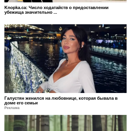
Knopka.ca: Число ходатайств о предоставлении
убежища значительно ...
Галустян женился на любовнице, которая бывала в
доме его семьи
Реклама