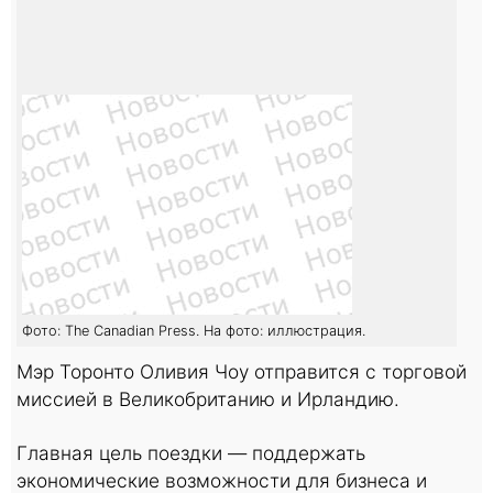
Фото: The Canadian Press. На фото: иллюстрация.
Мэр Торонто Оливия Чоу отправится с торговой
миссией в Великобританию и Ирландию.
Главная цель поездки — поддержать
экономические возможности для бизнеса и