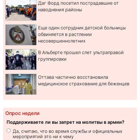
Даг Форд посетил пострадавшие от
наводнения районы
Еще один сотрудник детской больницы
обвиняется в растлении
несовершеннолетних
В Альберте прошел слет ультраправой
группировки
Оттава частично восстановила
медицинское страхование для беженцев
Опрос недели
Поддерживаете ли вы запрет на молитвы в армии?
Да, считаю, что во время службы и официальных
мероприятий это ни к чему