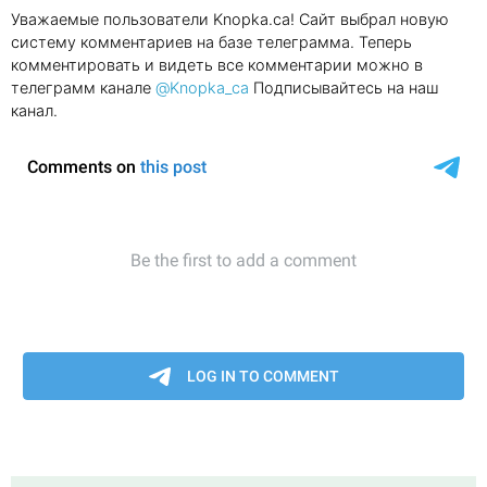
Уважаемые пользователи Knopka.ca! Сайт выбрал новую
систему комментариев на базе телеграмма. Теперь
комментировать и видеть все комментарии можно в
телеграмм канале
@Knopka_ca
Подписывайтесь на наш
канал.