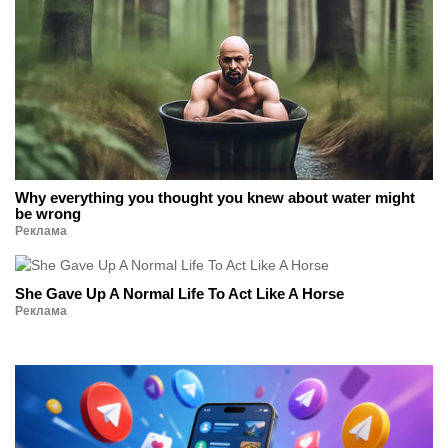
Why everything you thought you knew about water might
be wrong
Реклама
She Gave Up A Normal Life To Act Like A Horse
Реклама