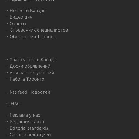
- Новости Канады
- Видео дня
- Ответы
- Справочник специалистов
- Объявления Торонто
- Знакомства в Канаде
- Доски объявлений
- Афиша выступлений
- Работа Торонто
- Rss feed Новостей
О НАС
- Реклама у нас
- Редакция сайта
- Editorial standards
- Связь с редакцией