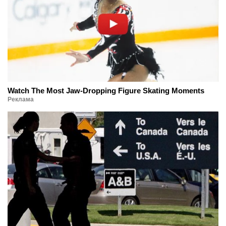
Watch The Most Jaw‑Dropping Figure Skating Moments
Реклама