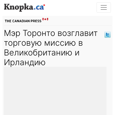
Мэр Торонто возглавит
торговую миссию в
Великобританию и
Ирландию