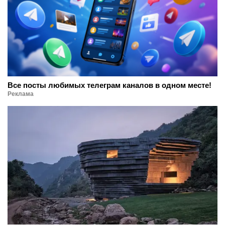
Все посты любимых телеграм каналов в одном месте!
Реклама