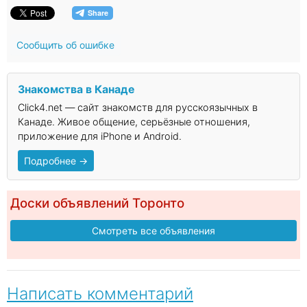
Сообщить об ошибке
Знакомства в Канаде
Click4.net — сайт знакомств для русскоязычных в
Канаде. Живое общение, серьёзные отношения,
приложение для iPhone и Android.
Подробнее →
Доски объявлений Торонто
Смотреть все объявления
Написать комментарий