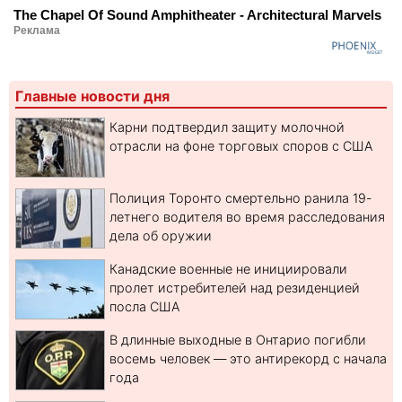
The Chapel Of Sound Amphitheater - Architectural Marvels
Реклама
Главные новости дня
Карни подтвердил защиту молочной
отрасли на фоне торговых споров с США
Полиция Торонто смертельно ранила 19-
летнего водителя во время расследования
дела об оружии
Канадские военные не инициировали
пролет истребителей над резиденцией
посла США
В длинные выходные в Онтарио погибли
восемь человек — это антирекорд с начала
года