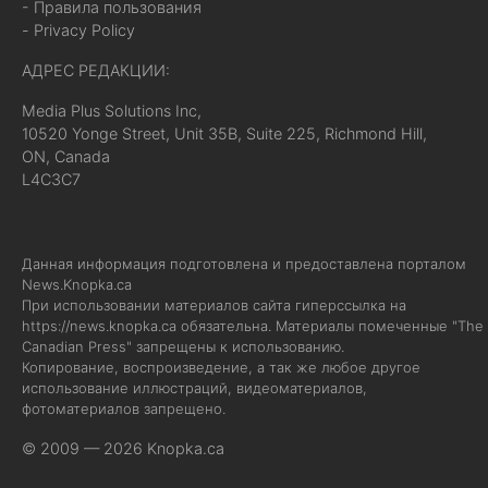
- Правила пользования
- Privacy Policy
АДРЕС РЕДАКЦИИ:
Media Plus Solutions Inc,
10520 Yonge Street, Unit 35B, Suite 225, Richmond Hill,
ON, Canada
L4C3C7
Данная информация подготовлена и предоставлена порталом
News.Knopka.ca
При использовании материалов сайта гиперссылка на
https://news.knopka.ca
обязательна. Материалы помеченные "The
Canadian Press" запрещены к использованию.
Копирование, воспроизведение, а так же любое другое
использование иллюстраций, видеоматериалов,
фотоматериалов запрещено.
© 2009 — 2026 Knopka.ca