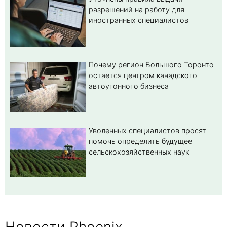
разрешений на работу для
иностранных специалистов
Почему регион Большого Торонто
остается центром канадского
автоугонного бизнеса
Уволенных специалистов просят
помочь определить будущее
сельскохозяйственных наук