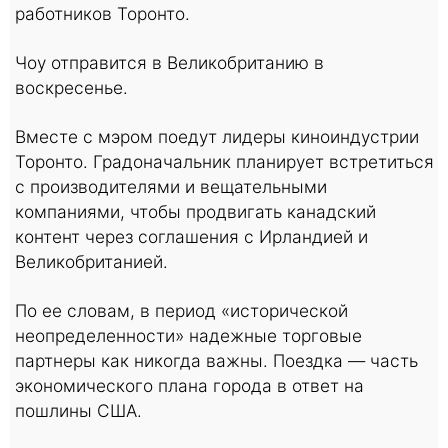
работников Торонто.
Чоу отправится в Великобританию в
воскресенье.
Вместе с мэром поедут лидеры киноиндустрии
Торонто. Градоначальник планирует встретиться
с производителями и вещательными
компаниями, чтобы продвигать канадский
контент через соглашения с Ирландией и
Великобританией.
По ее словам, в период «исторической
неопределенности» надежные торговые
партнеры как никогда важны. Поездка — часть
экономического плана города в ответ на
пошлины США.