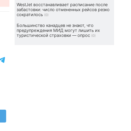
WestJet восстанавливает расписание после
забастовки: число отмененных рейсов резко
сократилось
(0)
Большинство канадцев не знают, что
предупреждения МИД могут лишить их
туристической страховки — опрос
(0)