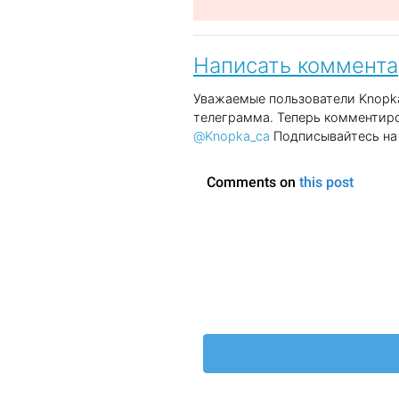
Написать коммент
Уважаемые пользователи Knopka
телеграмма. Теперь комментиро
@Knopka_ca
Подписывайтесь на 