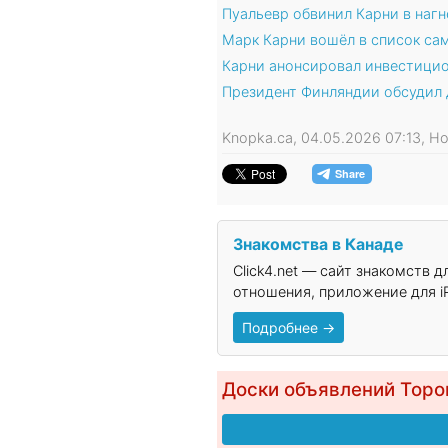
Пуальевр обвинил Карни в нагн
Марк Карни вошёл в список са
Карни анонсировал инвестицио
Президент Финляндии обсудил 
Knopka.ca, 04.05.2026 07:13, 
Знакомства в Канаде
Click4.net — сайт знакомств 
отношения, приложение для iP
Подробнее →
Доски объявлений Торо