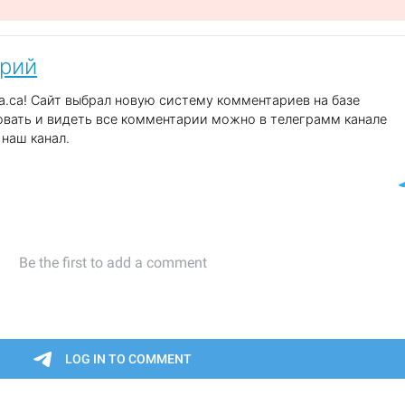
арий
.ca! Сайт выбрал новую систему комментариев на базе
вать и видеть все комментарии можно в телеграмм канале
наш канал.