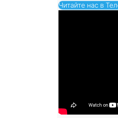
Читайте нас в Те