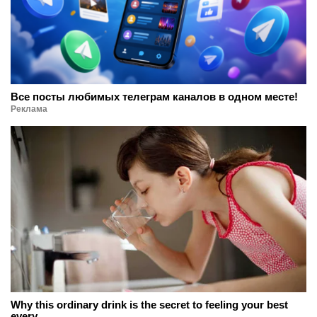
Все посты любимых телеграм каналов в одном месте!
Реклама
Why this ordinary drink is the secret to feeling your best
every ...