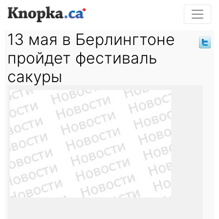
13 мая в Берлингтоне
пройдет фестиваль
сакуры