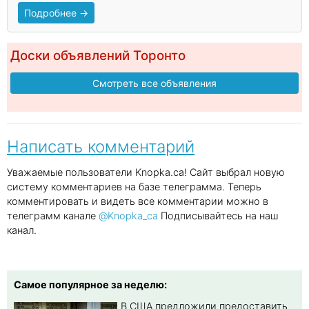
Подробнее →
Доски объявлений Торонто
Смотреть все объявления
Написать комментарий
Уважаемые пользователи Knopka.ca! Сайт выбрал новую
систему комментариев на базе телеграмма. Теперь
комментировать и видеть все комментарии можно в
телеграмм канале
@Knopka_ca
Подписывайтесь на наш
канал.
Самое популярное за неделю:
В США предложили предоставить