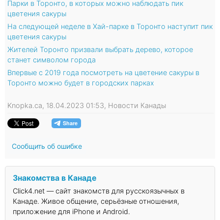
Парки в Торонто, в которых можно наблюдать пик
цветения сакуры
На следующей неделе в Хай-парке в Торонто наступит пик
цветения сакуры
Жителей Торонто призвали выбрать дерево, которое
станет символом города
Впервые с 2019 года посмотреть на цветение сакуры в
Торонто можно будет в городских парках
Knopka.ca, 18.04.2023 01:53, Новости Канады
Сообщить об ошибке
Знакомства в Канаде
Click4.net — сайт знакомств для русскоязычных в
Канаде. Живое общение, серьёзные отношения,
приложение для iPhone и Android.