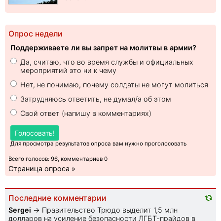
Опрос недели
Поддерживаете ли вы запрет на молитвы в армии?
Да, считаю, что во время службы и официальных
мероприятий это ни к чему
Нет, не понимаю, почему солдаты не могут молиться
Затрудняюсь ответить, не думал/а об этом
Свой ответ (напишу в комментариях)
Голосовать!
Для просмотра результатов опроса вам нужно проголосовать
Всего голосов: 96, комментариев 0
Страница опроса »
Последние комментарии
Sеrgei
→
Правительство Трюдо выделит 1,5 млн
долларов на усиление безопасности ЛГБТ-прайдов в