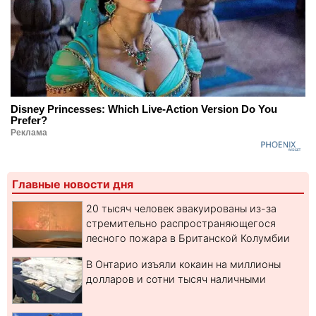
Disney Princesses: Which Live-Action Version Do You
Prefer?
Реклама
Главные новости дня
20 тысяч человек эвакуированы из-за
стремительно распространяющегося
лесного пожара в Британской Колумбии
В Онтарио изъяли кокаин на миллионы
долларов и сотни тысяч наличными