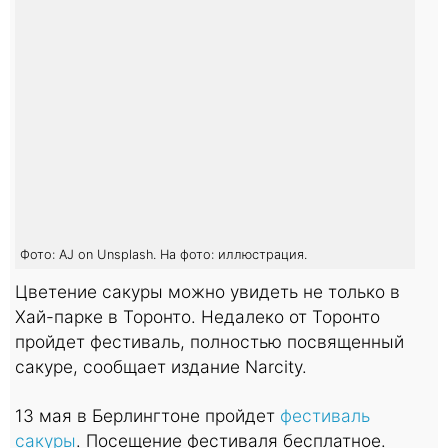
Фото: AJ on Unsplash. На фото: иллюстрация.
Цветение сакуры можно увидеть не только в
Хай-парке в Торонто. Недалеко от Торонто
пройдет фестиваль, полностью посвященный
сакуре, сообщает издание Narcity.
13 мая в Берлингтоне пройдет
фестиваль
сакуры
. Посещение фестиваля бесплатное.