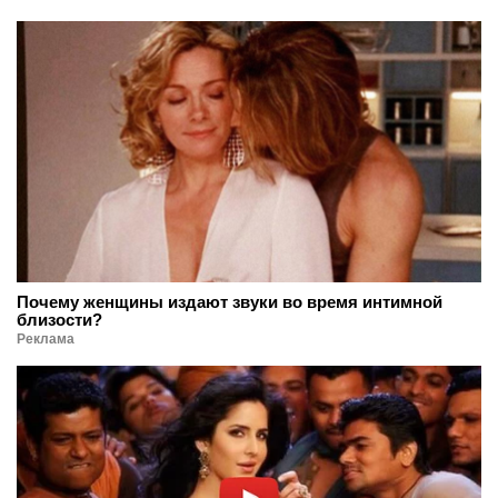
Почему женщины издают звуки во время интимной
близости?
Реклама