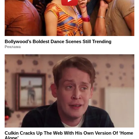
Bollywood’s Boldest Dance Scenes Still Trending
Реклама
Culkin Cracks Up The Web With His Own Version Of ‘Home
Alone’