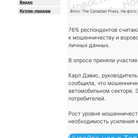
Видео
Куплю-продам
Фото: The Canadian Press. На фото
76% респондентов считаю
к мошенничеству и воровс
личных данных.
В опросе приняли участие
Карл Дэвис, руководитель
сообщила, что мошенниче
автомобильном секторе. 
потребителей.
Рост уровня мошенничест
необходимость усиления м