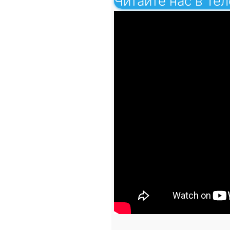
Читайте нас в Те