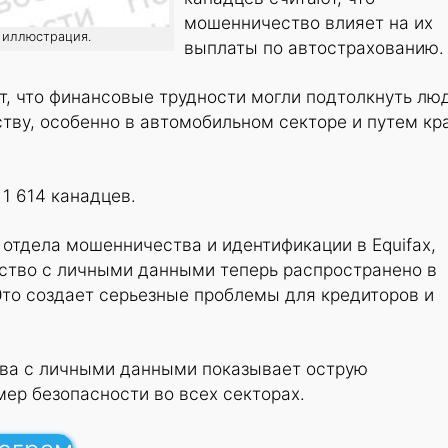
мошенничество влияет на их
: иллюстрация.
выплаты по автострахованию.
т, что финансовые трудности могли подтолкнуть лю
тву, особенно в автомобильном секторе и путем кр
 1 614 канадцев.
 отдела мошенничества и идентификации в Equifax,
ство с личными данными теперь распространено в
Это создает серьезные проблемы для кредиторов и
ва с личными данными показывает острую
ер безопасности во всех секторах.