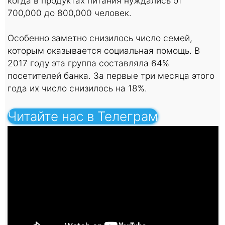
когда в продуктах питания нуждались от
700,000 до 800,000 человек.
Особенно заметно снизилось число семей,
которым оказывается социальная помощь. В
2017 году эта группа составляла 64%
посетителей банка. За первые три месяца этого
года их число снизилось на 18%.
Читайте нас в Телеграм