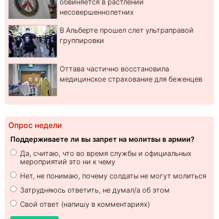
обвиняется в растлении
несовершеннолетних
В Альберте прошел слет ультраправой
группировки
Оттава частично восстановила
медицинское страхование для беженцев
Опрос недели
Поддерживаете ли вы запрет на молитвы в армии?
Да, считаю, что во время службы и официальных
мероприятий это ни к чему
Нет, не понимаю, почему солдаты не могут молиться
Затрудняюсь ответить, не думал/а об этом
Свой ответ (напишу в комментариях)