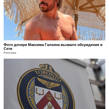
Фото дочери Максима Галкина вызвало обсуждения в
Сети
Реклама