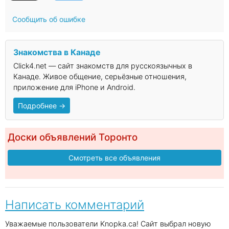
Сообщить об ошибке
Знакомства в Канаде
Click4.net — сайт знакомств для русскоязычных в
Канаде. Живое общение, серьёзные отношения,
приложение для iPhone и Android.
Подробнее →
Доски объявлений Торонто
Смотреть все объявления
Написать комментарий
Уважаемые пользователи Knopka.ca! Сайт выбрал новую