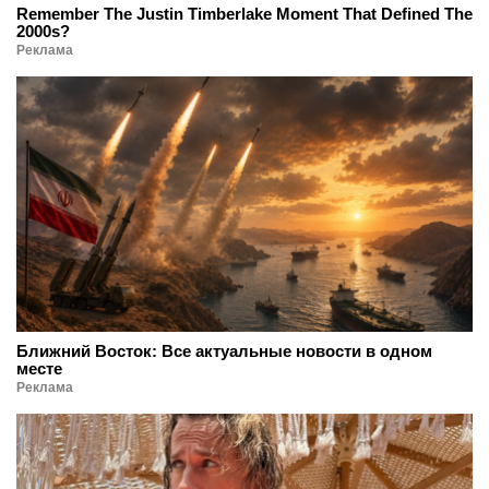
Remember The Justin Timberlake Moment That Defined The
2000s?
Реклама
Ближний Восток: Все актуальные новости в одном
месте
Реклама