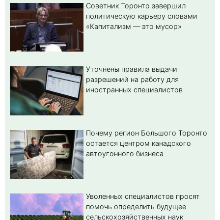
Советник Торонто завершил
политическую карьеру словами
«Капитализм — это мусор»
Уточнены правила выдачи
разрешений на работу для
иностранных специалистов
Почему регион Большого Торонто
остается центром канадского
автоугонного бизнеса
Уволенных специалистов просят
помочь определить будущее
сельскохозяйственных наук