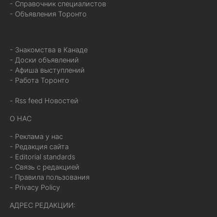
- Справочник специалистов
- Объявления Торонто
- Знакомства в Канаде
- Доски объявлений
- Афиша выступлений
- Работа Торонто
- Rss feed Новостей
О НАС
- Реклама у нас
- Редакция сайта
- Editorial standards
- Связь с редакцией
- Правила пользования
- Privacy Policy
АДРЕС РЕДАКЦИИ: