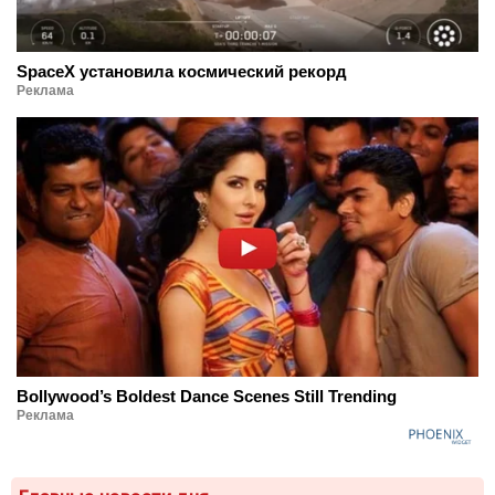
SpaceX установила космический рекорд
Реклама
Bollywood’s Boldest Dance Scenes Still Trending
Реклама