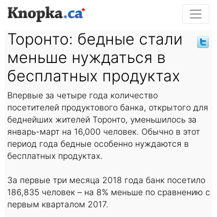
Торонто: бедные стали
меньше нуждаться в
бесплатных продуктах
Впервые за четыре года количество
посетителей продуктового банка, открытого для
беднейших жителей Торонто, уменьшилось за
январь-март на 16,000 человек. Обычно в этот
период года бедные особенно нуждаются в
бесплатных продуктах.
За первые три месяца 2018 года банк посетило
186,835 человек – на 8% меньше по сравнению с
первым кварталом 2017.