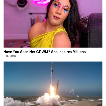
Have You Seen Her GRWM? She Inspires Millions
Реклама