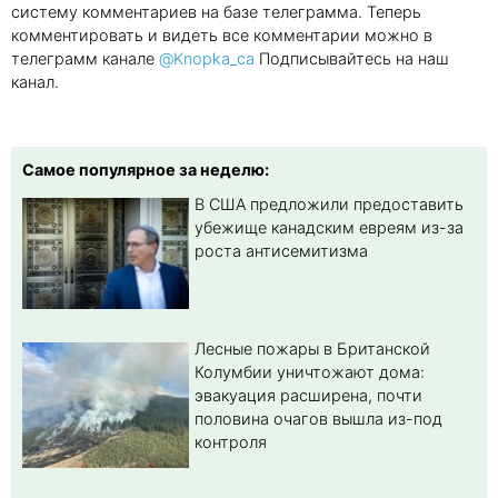
систему комментариев на базе телеграмма. Теперь
комментировать и видеть все комментарии можно в
телеграмм канале
@Knopka_ca
Подписывайтесь на наш
канал.
Самое популярное за неделю:
В США предложили предоставить
убежище канадским евреям из-за
роста антисемитизма
Лесные пожары в Британской
Колумбии уничтожают дома:
эвакуация расширена, почти
половина очагов вышла из-под
контроля