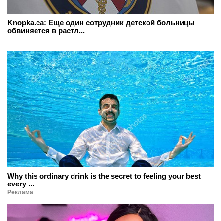
Knopka.ca: Еще один сотрудник детской больницы
обвиняется в растл...
Why this ordinary drink is the secret to feeling your best
every ...
Реклама