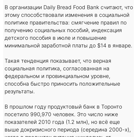
В организации Daily Bread Food Bank считают, что
этому способствовали изменения в социальной
политике правительства: смягчение правил по
получению социальных пособий, индексация
детского пособия в июле и повышение
минимальной заработной платы до $14 в январе.
Такая тенденция показывает, что верная
социальная политика, согласованная на
федеральном и провинциальном уровне,
способна быстро приносить положительные
результаты.
В прошлом году продуктовый банк в Торонто
посетило 990,970 человек. Это число ниже
показателей 2010 года (1.2 млн), но всё еще
выше докризисного периода (середина 2000-х),