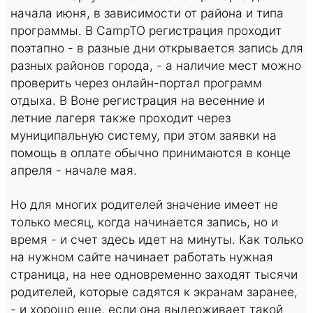
начала июня, в зависимости от района и типа
программы. В CampTO регистрация проходит
поэтапно - в разные дни открывается запись для
разных районов города, - а наличие мест можно
проверить через онлайн-портал программ
отдыха. В Воне регистрация на весенние и
летние лагеря также проходит через
муниципальную систему, при этом заявки на
помощь в оплате обычно принимаются в конце
апреля - начале мая.
Но для многих родителей значение имеет не
только месяц, когда начинается запись, но и
время - и счет здесь идет на минуты. Как только
на нужном сайте начинает работать нужная
страница, на нее одновременно заходят тысячи
родителей, которые садятся к экранам заранее,
- и хорошо еще, если она выдерживает такой