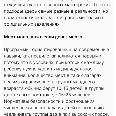
студиях и художественных мастерских. То есть
подходы здесь самые разные в реальности, но
возможности оказываются равными только в
официальных заявлениях.
Мест мало, даже если денег много
Программы, ориентированные на современные
навыки, как правило, заполняются первыми,
потому что в условиях, при которых каждому
ребенку нужно уделять индивидуальное
внимание, количество мест в таких лагерях
весьма ограниченно: в группы младшего
возраста обычно берут 10-15 детей, в группы
для тех, кто постарше, - 15-25 человек.
Нормативы безопасности и соотношения
численности персонала и детей не позволяют
увеличивать группы даже при высоком спросе.