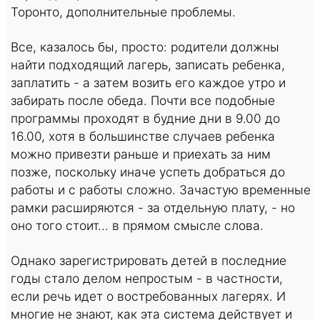
Торонто, дополнительные проблемы.
Все, казалось бы, просто: родители должны
найти подходящий лагерь, записать ребенка,
заплатить - а затем возить его каждое утро и
забирать после обеда. Почти все подобные
программы проходят в будние дни в 9.00 до
16.00, хотя в большинстве случаев ребенка
можно привезти раньше и приехать за ним
позже, поскольку иначе успеть добраться до
работы и с работы сложно. Зачастую временные
рамки расширяются - за отдельную плату, - но
оно того стоит... в прямом смысле слова.
Однако зарегистрировать детей в последние
годы стало делом непростым - в частности,
если речь идет о востребованных лагерях. И
многие не знают, как эта система действует и