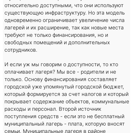
относительно доступными, что они используют
существующую инфраструктуру. Но эта модель
одновременно ограничивает увеличение числа
лагерей и их расширение, так как новые места
требуют не только финансирования, но и
свободных помещений и дополнительных
сотрудников.
И если уж мы говорим о доступности, то кто
оплачивает лагеря? Мы все - родители и не
только. Основу финансирования составляет
городской уже упомянутый городской бюджет,
который формируется за счет налогов и который
покрывает содержание объектов, коммунальные
расходы и персонал. Второй источник
поступления средств - если это не бесплатный
муниципальный лагерь - плата, которую вносят
семьи. Муниципальные лагеря в районе