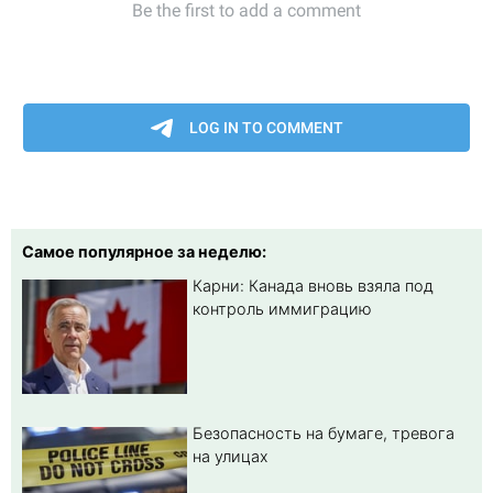
Самое популярное за неделю:
Карни: Канада вновь взяла под
контроль иммиграцию
Безопасность на бумаге, тревога
на улицах