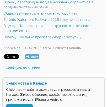
Почему работающие люди вынуждены обращаться в
продовольственные банки
Общественные туалеты - сеть, которой нет
Toronto Waterfront Festival в 2026 году не состоится
В центре Торонто произошло крупное отключение
электричества
Почему школьные пробки закупоривают улицы
Knopka.ca, 04.06.2026 12:24, Новости Канады
Сообщить об ошибке
Знакомства в Канаде
Click4.net — сайт знакомств для русскоязычных в
Канаде. Живое общение, серьёзные отношения,
приложение для iPhone и Android.