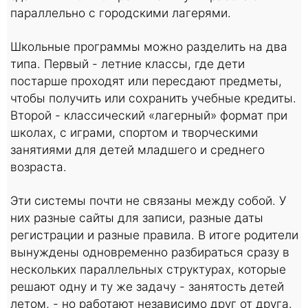
параллельно с городскими лагерями.
Школьные программы можно разделить на два
типа. Первый - летние классы, где дети
постарше проходят или пересдают предметы,
чтобы получить или сохранить учебные кредиты.
Второй - классический «лагерный» формат при
школах, с играми, спортом и творческими
занятиями для детей младшего и среднего
возраста.
Эти системы почти не связаны между собой. У
них разные сайты для записи, разные даты
регистрации и разные правила. В итоге родители
вынуждены одновременно разбираться сразу в
нескольких параллельных структурах, которые
решают одну и ту же задачу - занятость детей
летом, - но работают независимо друг от друга.