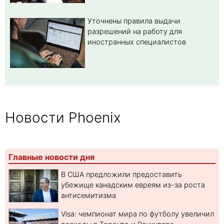
Уточнены правила выдачи
разрешений на работу для
иностранных специалистов
Новости Phoenix
Главные новости дня
В США предложили предоставить
убежище канадским евреям из-за роста
антисемитизма
Visa: чемпионат мира по футболу увеличил