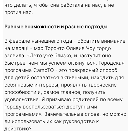
что делать, чтобы она работала на нас, а не
против нас.
Равные возможности и разные подходы
В феврале нынешнего года - обратите внимание
на месяц! - мэр Торонто Оливия Чоу гордо
заявила: «Лето уже близко, и наступит оно
быстрее, чем мы успеем оглянуться. Городская
программа CampTO - это прекрасный способ
для детей оставаться активными, находить для
себя новые интересы, проявлять творческие
способности и, самое главное, получить
удовольствие. Я призываю родителей по всему
городу воспользоваться доступными
программами». Замечательные слова, но можно
ли использовать их как руководство к
действию?