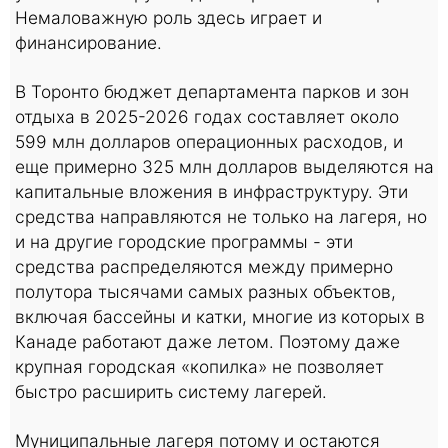
Немаловажную роль здесь играет и
финансирование.
В Торонто бюджет департамента парков и зон
отдыха в 2025-2026 годах составляет около
599 млн долларов операционных расходов, и
еще примерно 325 млн долларов выделяются на
капитальные вложения в инфраструктуру. Эти
средства направляются не только на лагеря, но
и на другие городские программы - эти
средства распределяются между примерно
полутора тысячами самых разных объектов,
включая бассейны и катки, многие из которых в
Канаде работают даже летом. Поэтому даже
крупная городская «копилка» не позволяет
быстро расширить систему лагерей.
Муниципальные лагеря потому и остаются