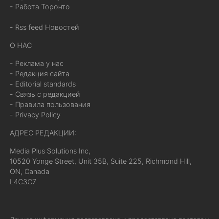
- Работа Торонто
- Rss feed Новостей
О НАС
- Реклама у нас
- Редакция сайта
- Editorial standards
- Связь с редакцией
- Правила пользования
- Privacy Policy
АДРЕС РЕДАКЦИИ:
Media Plus Solutions Inc,
10520 Yonge Street, Unit 35B, Suite 225, Richmond Hill,
ON, Canada
L4C3C7