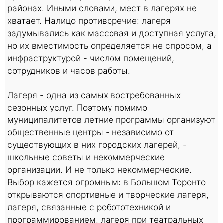
районах. Иными словами, мест в лагерях не
хватает. Налицо противоречие: лагеря
задумывались как массовая и доступная услуга,
но их вместимость определяется не спросом, а
инфраструктурой - числом помещений,
сотрудников и часов работы.
Лагеря - одна из самых востребованных
сезонных услуг. Поэтому помимо
муниципалитетов летние программы организуют
общественные центры - независимо от
существующих в них городских лагерей, -
школьные советы и некоммерческие
организации. И не только некоммерческие.
Выбор кажется огромным: в Большом Торонто
открываются спортивные и творческие лагеря,
лагеря, связанные с робототехникой и
программированием, лагеря при театральных