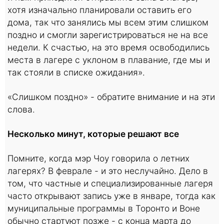
хотя изначально планировали оставить его
дома, так что занялись мы всем этим слишком
поздно и смогли зарегистрироваться не на все
недели. К счастью, на это время освободились
места в лагере с уклоном в плавание, где мы и
так стояли в списке ожидания».
«Слишком поздно» - обратите внимание и на эти
слова.
Несколько минут, которые решают все
Помните, когда мэр Чоу говорила о летних
лагерях? В феврале - и это неслучайно. Дело в
том, что частные и специализированные лагеря
часто открывают запись уже в январе, тогда как
муниципальные программы в Торонто и Воне
обычно стартуют позже - с конца марта до