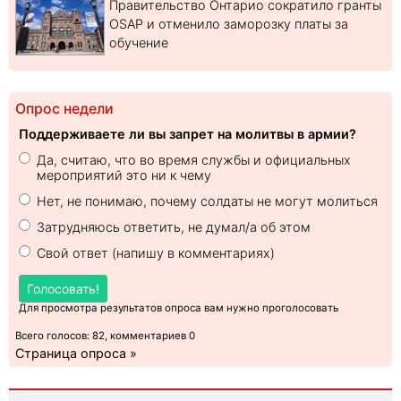
Правительство Онтарио сократило гранты
OSAP и отменило заморозку платы за
обучение
Опрос недели
Поддерживаете ли вы запрет на молитвы в армии?
Да, считаю, что во время службы и официальных
мероприятий это ни к чему
Нет, не понимаю, почему солдаты не могут молиться
Затрудняюсь ответить, не думал/а об этом
Свой ответ (напишу в комментариях)
Голосовать!
Для просмотра результатов опроса вам нужно проголосовать
Всего голосов: 82, комментариев 0
Страница опроса »