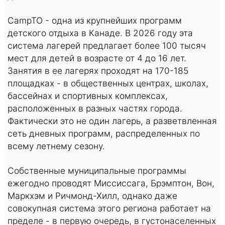
CampTO - одна из крупнейших программ
детского отдыха в Канаде. В 2026 году эта
система лагерей предлагает более 100 тысяч
мест для детей в возрасте от 4 до 16 лет.
Занятия в ее лагерях проходят на 170-185
площадках - в общественных центрах, школах,
бассейнах и спортивных комплексах,
расположенных в разных частях города.
Фактически это не один лагерь, а разветвленная
сеть дневных программ, распределенных по
всему летнему сезону.
Собственные муниципальные программы
ежегодно проводят Миссиссага, Брэмптон, Вон,
Маркхэм и Ричмонд-Хилл, однако даже
совокупная система этого региона работает на
пределе - в первую очередь, в густонаселенных