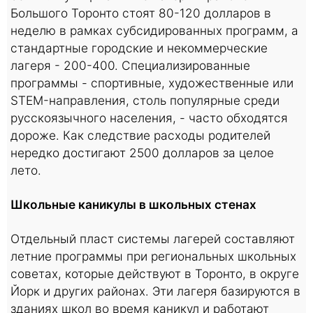
Большого Торонто стоят 80-120 долларов в
неделю в рамках субсидированных программ, а
стандартные городские и некоммерческие
лагеря - 200-400. Специализированные
программы - спортивные, художественные или
STEM-направления, столь популярные среди
русскоязычного населения, - часто обходятся
дороже. Как следствие расходы родителей
нередко достигают 2500 долларов за целое
лето.
Школьные каникулы в школьных стенах
Отдельный пласт системы лагерей составляют
летние программы при региональных школьных
советах, которые действуют в Торонто, в округе
Йорк и других районах. Эти лагеря базируются в
зданиях школ во время каникул и работают