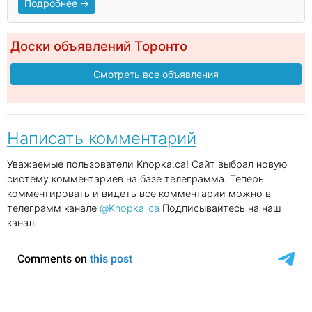
Подробнее →
Доски объявлений Торонто
Смотреть все объявления
Написать комментарий
Уважаемые пользователи Knopka.ca! Сайт выбрал новую
систему комментариев на базе телеграмма. Теперь
комментировать и видеть все комментарии можно в
телеграмм канале
@Knopka_ca
Подписывайтесь на наш
канал.