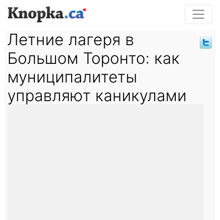
Летние лагеря в
Большом Торонто: как
муниципалитеты
управляют каникулами