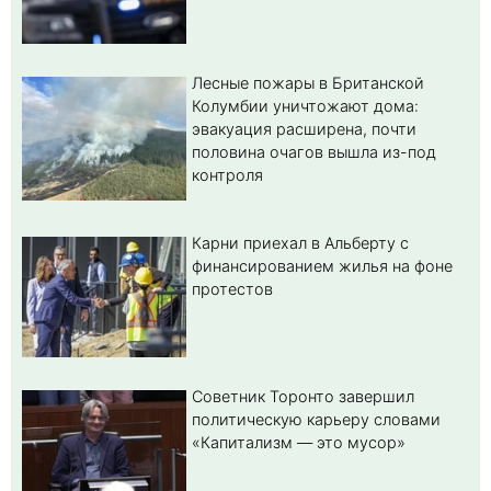
Лесные пожары в Британской
Колумбии уничтожают дома:
эвакуация расширена, почти
половина очагов вышла из-под
контроля
Карни приехал в Альберту с
финансированием жилья на фоне
протестов
Советник Торонто завершил
политическую карьеру словами
«Капитализм — это мусор»