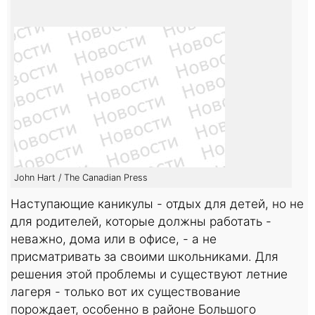
John Hart / The Canadian Press
Наступающие каникулы - отдых для детей, но не
для родителей, которые должны работать -
неважно, дома или в офисе, - а не
присматривать за своими школьниками. Для
решения этой проблемы и существуют летние
лагеря - только вот их существование
порождает, особенно в районе Большого