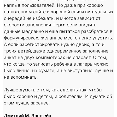
наплыв пользователей. Но даже при хорошо
налаженном сайте и хорошей связи виртуальных
очередей не избежать, и многое зависит от
скорости заполнения форм: если вводить
данные медленно и еще пытаться разобраться в
формулировках, желанное место легко упустить.
А если зарегистрировать нужно двоих, а то и
троих детей, даже одновременное заполнение
анкет на двух компьютерах не спасает. О том,
что когда-то записать ребенка в лагерь можно
было лично, на бумаге, а не виртуально, лучше и
не вспоминать.
Лучше думать о том, как сделать так, чтобы
было хорошо и детям, и родителям. И думать об
этом лучше заранее.
Дмитрий М. Эпштейн