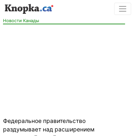
Новости Канады
Федеральное правительство
раздумывает над расширением