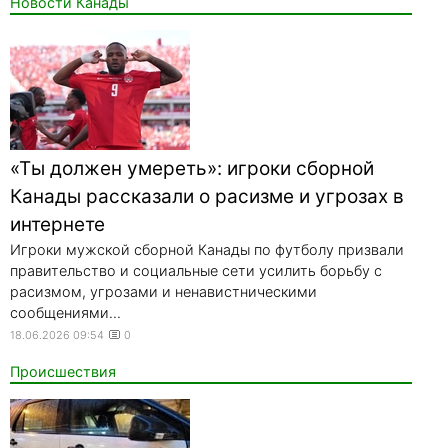
Новости Канады
«Ты должен умереть»: игроки сборной
Канады рассказали о расизме и угрозах в
интернете
Игроки мужской сборной Канады по футболу призвали
правительство и социальные сети усилить борьбу с
расизмом, угрозами и ненавистническими
сообщениями...
18.06.2026 09:54
0
Происшествия