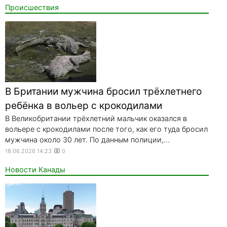
Происшествия
В Британии мужчина бросил трёхлетнего
ребёнка в вольер с крокодилами
В Великобритании трёхлетний мальчик оказался в
вольере с крокодилами после того, как его туда бросил
мужчина около 30 лет. По данным полиции,...
18.06.2026 14:23
0
Новости Канады