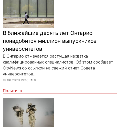
В ближайшие десять лет Онтарио
понадобится миллион выпускников
университетов
В Онтарио отмечается растущая нехватка
квалифицированных специалистов. Об этом сообщает
CityNews со ссылкой на свежий отчет Совета
университетов...
18.06.2026 19:16
0
Политика