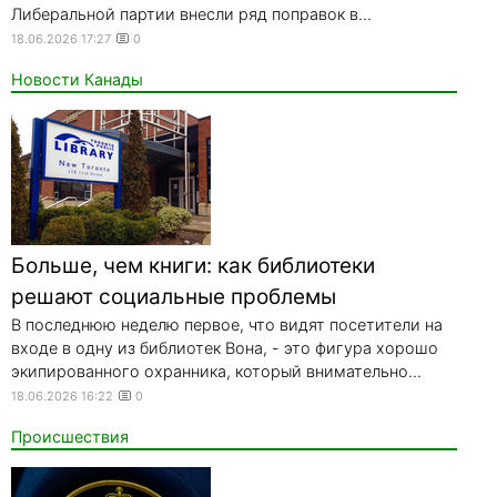
Либеральной партии внесли ряд поправок в...
18.06.2026 17:27
0
Новости Канады
Больше, чем книги: как библиотеки
решают социальные проблемы
В последнюю неделю первое, что видят посетители на
входе в одну из библиотек Вона, - это фигура хорошо
экипированного охранника, который внимательно...
18.06.2026 16:22
0
Происшествия