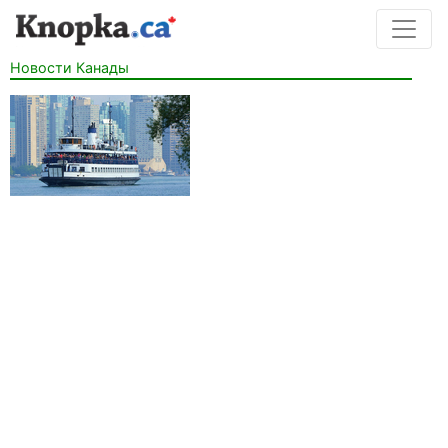
Новости Канады