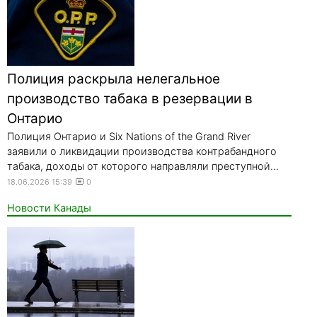
Полиция раскрыла нелегальное
производство табака в резервации в
Онтарио
Полиция Онтарио и Six Nations of the Grand River
заявили о ликвидации производства контрабандного
табака, доходы от которого направляли преступной...
18.06.2026 15:39
0
Новости Канады