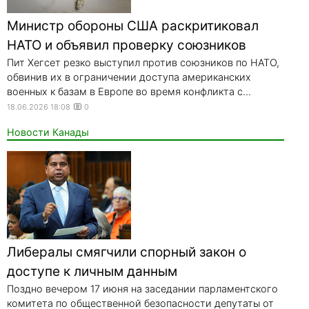
Министр обороны США раскритиковал
НАТО и объявил проверку союзников
Пит Хегсет резко выступил против союзников по НАТО,
обвинив их в ограничении доступа американских
военных к базам в Европе во время конфликта с...
18.06.2026 18:08
0
Новости Канады
Либералы смягчили спорный закон о
доступе к личным данным
Поздно вечером 17 июня на заседании парламентского
комитета по общественной безопасности депутаты от