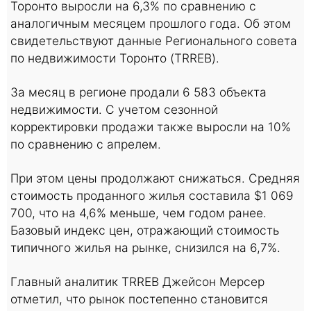
Торонто выросли на 6,3% по сравнению с
аналогичным месяцем прошлого года. Об этом
свидетельствуют данные Регионального совета
по недвижимости Торонто (TRREB).
За месяц в регионе продали 6 583 объекта
недвижимости. С учетом сезонной
корректировки продажи также выросли на 10%
по сравнению с апрелем.
При этом цены продолжают снижаться. Средняя
стоимость проданного жилья составила $1 069
700, что на 4,6% меньше, чем годом ранее.
Базовый индекс цен, отражающий стоимость
типичного жилья на рынке, снизился на 6,7%.
Главный аналитик TRREB Джейсон Мерсер
отметил, что рынок постепенно становится