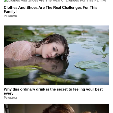
Clothes And Shoes Are The Real Challenges For This
Family!
Реклама
Why this ordinary drink is the secret to feeling your best
every ...
Реклама