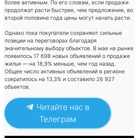
более активным. По его словам, если продажи
продолжат расти быстрее, чем предложение, во
второй половине года цены могут начать расти.
Однако пока покупатели сохраняют сильные
позиции на переговорах благодаря
значительному выбору объектов. В мае на рынке
появилось 17 698 новых объявлений о продаже
жилья — на 18,9% меньше, чем год назад.
Общее число активных объявлений в регионе
сократилось на 13,3% и составило 26 927
объектов.
Читайте нас в
Телеграм