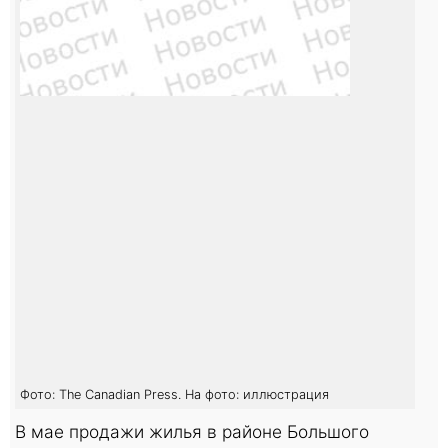
Фото: The Canadian Press. На фото: иллюстрация
В мае продажи жилья в районе Большого