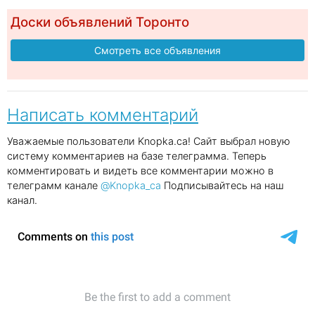
Доски объявлений Торонто
Смотреть все объявления
Написать комментарий
Уважаемые пользователи Knopka.ca! Сайт выбрал новую
систему комментариев на базе телеграмма. Теперь
комментировать и видеть все комментарии можно в
телеграмм канале
@Knopka_ca
Подписывайтесь на наш
канал.