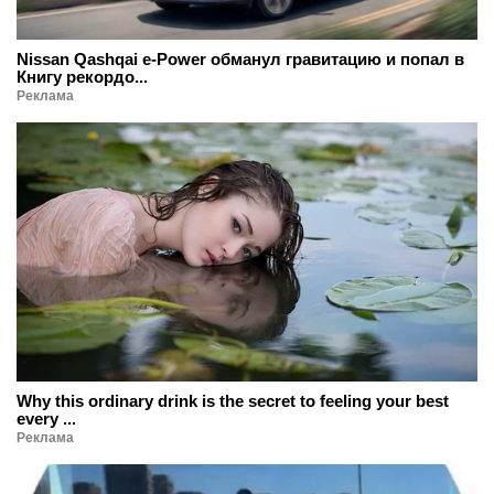
Nissan Qashqai e-Power обманул гравитацию и попал в
Книгу рекордо...
Реклама
Why this ordinary drink is the secret to feeling your best
every ...
Реклама