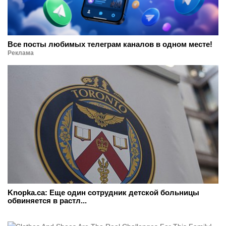
Все посты любимых телеграм каналов в одном месте!
Реклама
Knopka.ca: Еще один сотрудник детской больницы
обвиняется в растл...