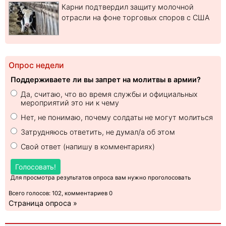
Карни подтвердил защиту молочной
отрасли на фоне торговых споров с США
Опрос недели
Поддерживаете ли вы запрет на молитвы в армии?
Да, считаю, что во время службы и официальных
мероприятий это ни к чему
Нет, не понимаю, почему солдаты не могут молиться
Затрудняюсь ответить, не думал/а об этом
Свой ответ (напишу в комментариях)
Голосовать!
Для просмотра результатов опроса вам нужно проголосовать
Всего голосов: 102, комментариев 0
Страница опроса »