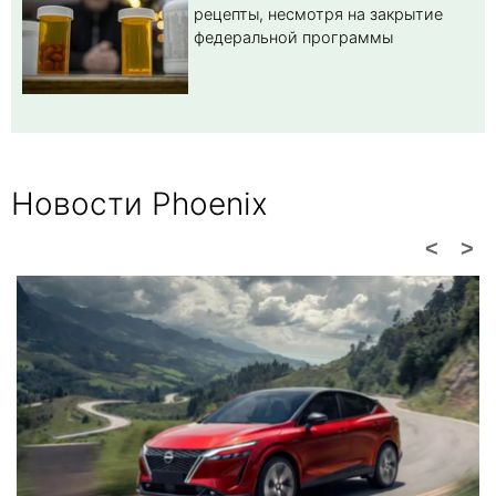
рецепты, несмотря на закрытие
федеральной программы
Новости Phoenix
<
>