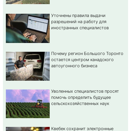
Уточнены правила выдачи
разрешений на работу для
иностранных специалистов
Почему регион Большого Торонто
остается центром канадского
автоугонного бизнеса
Уволенных специалистов просят
помочь определить будущее
сельскохозяйственных наук
Квебек сохранит электронные