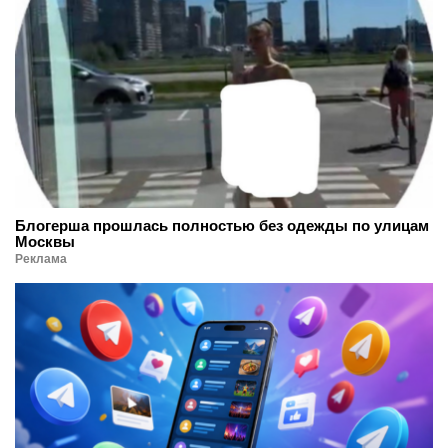
Блогерша прошлась полностью без одежды по улицам
Москвы
Реклама